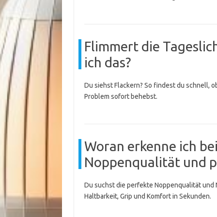
Flimmert die Tagesli
ich das?
Du siehst Flackern? So findest du schnell,
Problem sofort behebst.
Woran erkenne ich be
Noppenqualität und 
Du suchst die perfekte Noppenqualität und 
Haltbarkeit, Grip und Komfort in Sekunden.