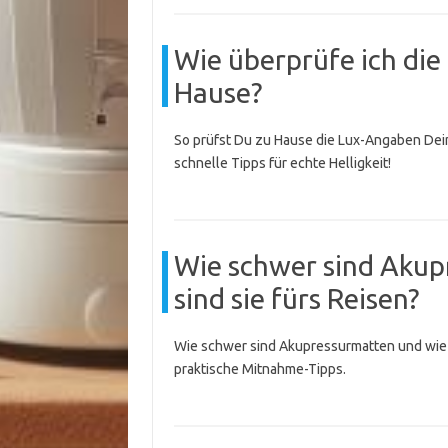
Wie überprüfe ich di
Hause?
So prüfst Du zu Hause die Lux-Angaben Dei
schnelle Tipps für echte Helligkeit!
Wie schwer sind Akup
sind sie fürs Reisen?
Wie schwer sind Akupressurmatten und wie 
praktische Mitnahme-Tipps.