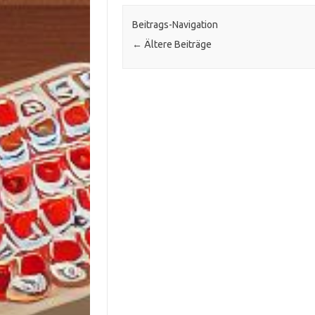
Beitrags-Navigation
←
Ältere Beiträge