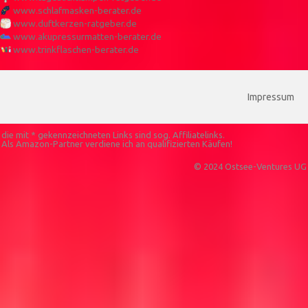
www.schlafmasken-berater.de
www.duftkerzen-ratgeber.de
www.akupressurmatten-berater.de
www.trinkflaschen-berater.de
Impressum
die mit * gekennzeichneten Links sind sog. Affiliatelinks.
Als Amazon-Partner verdiene ich an qualifizierten Käufen!
© 2024 Ostsee-Ventures UG