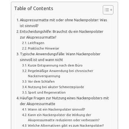
Table of Contents
Akupressurmatte mit oder ohne Nackenpolster: Was
ist sinnvoll?
Entscheidungshilfe: Brauchst du ein Nackenpolster
zur Akupressurmatte?
Leitfragen
Praktische Hinweise
Typische Anwendungsfälle: Wann Nackenpolster
sinnvoll ist und wann nicht
Kurze Entspannung nach dem Büro
Regelmäßige Anwendung bei chronischer
Nackenverspannung
Vor dem Schlafen
Nutzung bei akuter Schmerzepisode
Sport und Regeneration
Häufige Fragen zur Nutzung eines Nackenpolsters mit
der Akupressurmatte
Wann ist ein Nackenpolster sinnvoll?
Kann ein Nackenpolster die Wirkung der
Akupressurmatte reduzieren oder verbessern?
Welche Alternativen gibt es zum Nackenpolster?