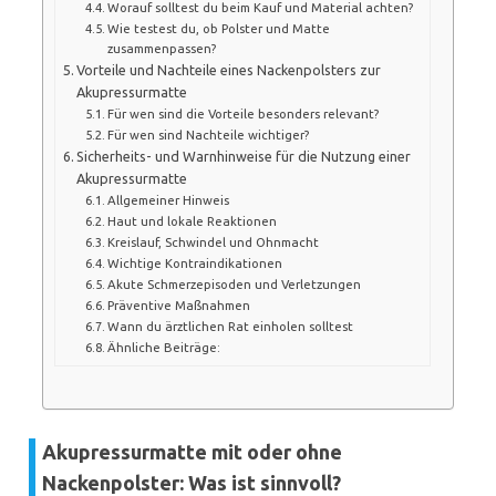
Worauf solltest du beim Kauf und Material achten?
Wie testest du, ob Polster und Matte
zusammenpassen?
Vorteile und Nachteile eines Nackenpolsters zur
Akupressurmatte
Für wen sind die Vorteile besonders relevant?
Für wen sind Nachteile wichtiger?
Sicherheits- und Warnhinweise für die Nutzung einer
Akupressurmatte
Allgemeiner Hinweis
Haut und lokale Reaktionen
Kreislauf, Schwindel und Ohnmacht
Wichtige Kontraindikationen
Akute Schmerzepisoden und Verletzungen
Präventive Maßnahmen
Wann du ärztlichen Rat einholen solltest
Ähnliche Beiträge:
Akupressurmatte mit oder ohne
Nackenpolster: Was ist sinnvoll?