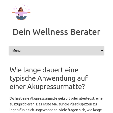
Zum
Inhalt
springen
Dein Wellness Berater
Wie lange dauert eine
typische Anwendung auf
einer Akupressurmatte?
Du hast eine Akupressurmatte gekauft oder überlegst, eine
auszuprobieren. Das erste Mal auf die Plastikspitzen zu
legen fühlt sich ungewohnt an. Viele fragen sich, wie lange