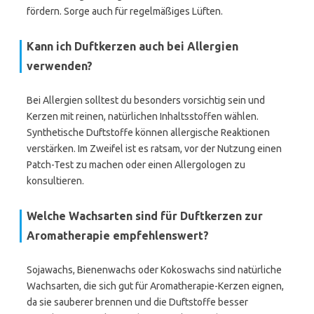
fördern. Sorge auch für regelmäßiges Lüften.
Kann ich Duftkerzen auch bei Allergien
verwenden?
Bei Allergien solltest du besonders vorsichtig sein und
Kerzen mit reinen, natürlichen Inhaltsstoffen wählen.
Synthetische Duftstoffe können allergische Reaktionen
verstärken. Im Zweifel ist es ratsam, vor der Nutzung einen
Patch-Test zu machen oder einen Allergologen zu
konsultieren.
Welche Wachsarten sind für Duftkerzen zur
Aromatherapie empfehlenswert?
Sojawachs, Bienenwachs oder Kokoswachs sind natürliche
Wachsarten, die sich gut für Aromatherapie-Kerzen eignen,
da sie sauberer brennen und die Duftstoffe besser