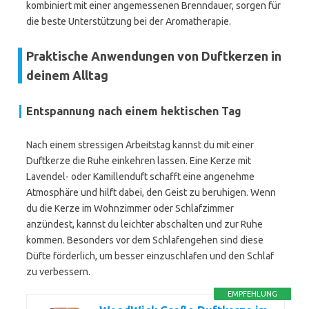
kombiniert mit einer angemessenen Brenndauer, sorgen für
die beste Unterstützung bei der Aromatherapie.
Praktische Anwendungen von Duftkerzen in
deinem Alltag
Entspannung nach einem hektischen Tag
Nach einem stressigen Arbeitstag kannst du mit einer
Duftkerze die Ruhe einkehren lassen. Eine Kerze mit
Lavendel- oder Kamillenduft schafft eine angenehme
Atmosphäre und hilft dabei, den Geist zu beruhigen. Wenn
du die Kerze im Wohnzimmer oder Schlafzimmer
anzündest, kannst du leichter abschalten und zur Ruhe
kommen. Besonders vor dem Schlafengehen sind diese
Düfte förderlich, um besser einzuschlafen und den Schlaf
zu verbessern.
EMPFEHLUNG