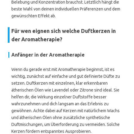
Belebung und Konzentration brauchst. Letztlich hängt die
beste Wahl von deinen individuellen Präferenzen und dem
gewünschten Effekt ab.
Für wen eignen sich welche Duftkerzen in
der Aromatherapie?
Anfänger in der Aromatherapie
Wenn du gerade erst mit Aromatherapie beginnst, ist es
wichtig, zunächst auf einfache und gut definierte Düfte zu
setzen. Duftkerzen mit einzelnen, klar erkennbaren
ätherischen Ölen wie Lavendel oder Zitrone sind ideal. Sie
helfen dir, die Wirkung einzelner Duftstoffe besser
wahrzunehmen und dich langsam an das Erlebnis zu
gewöhnen. Achte dabei auf Kerzen mit natürlichem Wachs
und ätherischen Ölen ohne zusätzliche synthetische
Duftmischungen, um Überforderung zu vermeiden. Solche
Kerzen fördern entspanntes Ausprobieren.