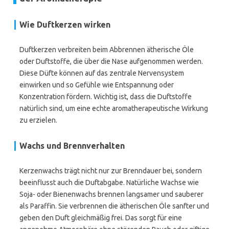
Wie Duftkerzen wirken
Duftkerzen verbreiten beim Abbrennen ätherische Öle
oder Duftstoffe, die über die Nase aufgenommen werden.
Diese Düfte können auf das zentrale Nervensystem
einwirken und so Gefühle wie Entspannung oder
Konzentration fördern. Wichtig ist, dass die Duftstoffe
natürlich sind, um eine echte aromatherapeutische Wirkung
zu erzielen.
Wachs und Brennverhalten
Kerzenwachs trägt nicht nur zur Brenndauer bei, sondern
beeinflusst auch die Duftabgabe. Natürliche Wachse wie
Soja- oder Bienenwachs brennen langsamer und sauberer
als Paraffin. Sie verbrennen die ätherischen Öle sanfter und
geben den Duft gleichmäßig frei. Das sorgt für eine