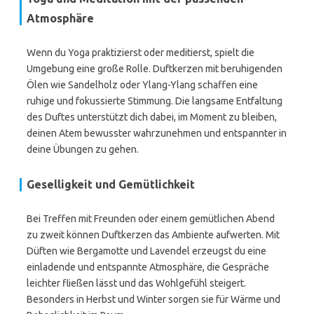
Atmosphäre
Wenn du Yoga praktizierst oder meditierst, spielt die
Umgebung eine große Rolle. Duftkerzen mit beruhigenden
Ölen wie Sandelholz oder Ylang-Ylang schaffen eine
ruhige und fokussierte Stimmung. Die langsame Entfaltung
des Duftes unterstützt dich dabei, im Moment zu bleiben,
deinen Atem bewusster wahrzunehmen und entspannter in
deine Übungen zu gehen.
Geselligkeit und Gemütlichkeit
Bei Treffen mit Freunden oder einem gemütlichen Abend
zu zweit können Duftkerzen das Ambiente aufwerten. Mit
Düften wie Bergamotte und Lavendel erzeugst du eine
einladende und entspannte Atmosphäre, die Gespräche
leichter fließen lässt und das Wohlgefühl steigert.
Besonders in Herbst und Winter sorgen sie für Wärme und