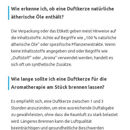
Wie erkenne ich, ob eine Duftkerze natürliche
ätherische Öle enthält?
Die Verpackung oder das Etikett geben meist Hinweise auf
die Inhaltsstoffe. Achte auf Begriffe wie „100 % natürliche
ätherische Öle“ oder spezifische Pflanzenextrakte. Wenn
keine Inhaltsstoffe angegeben sind oder Begriffe wie
„Duftstoff“ oder „Aroma“ verwendet werden, handelt es
sich oft um synthetische Zusätze.
Wie lange sollte ich eine Duftkerze für die
Aromatherapie am Stück brennen lassen?
Es empfiehlt sich, eine Duftkerze zwischen 1 und 3
Stunden anzuzünden, um eine ausreichende Duftabgabe
zu gewährleisten, ohne dass die Raumluft zu stark belastet
wird. Längeres Brennen kann die Luftqualität
beeinträchtigen und gesundheitliche Beschwerden