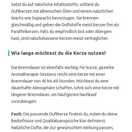
Setzt du auf natürliche Inhaltsstoffe, solltest du
Duftkerzen mit ätherischen Ölen und einem natürlichen
Wachs wie Sojawachs bevorzugen. Sie brennen
gleichmäßig und geben die Duftstoffe meist besser frei als
Paraffinkerzen. Falls du empfindlich bist oder Allergien
hast, sind naturbelassene Kerzen meist verträglicher.
Wie lange möchtest du die Kerze nutzen?
Die Brenndauer ist ebenfalls wichtig. Für kurze, gezielte
Aromatherapie-Sessions reicht eine Kerze mit einer
Brenndauer von 40 bis 60 Stunden. Möchtest du eine
dauerhafte Atmosphäre schaffen, lohnt sich eine Kerze mit
längerer Brenndauer, um häufigerem Nachkauf
vorzubeugen.
Fazit:
Die passende Duftkerze findest du, indem du deine
Bedürfnisse und Qualitätsansprüche klar definierst.
Natürliche Düfte, die zur gewünschten Wirkung passen,