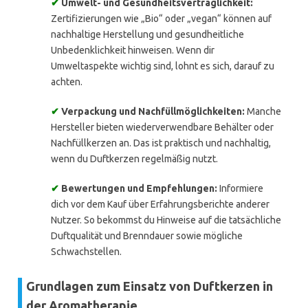
✔
Umwelt- und Gesundheitsverträglichkeit:
Zertifizierungen wie „Bio“ oder „vegan“ können auf
nachhaltige Herstellung und gesundheitliche
Unbedenklichkeit hinweisen. Wenn dir
Umweltaspekte wichtig sind, lohnt es sich, darauf zu
achten.
✔
Verpackung und Nachfüllmöglichkeiten:
Manche
Hersteller bieten wiederverwendbare Behälter oder
Nachfüllkerzen an. Das ist praktisch und nachhaltig,
wenn du Duftkerzen regelmäßig nutzt.
✔
Bewertungen und Empfehlungen:
Informiere
dich vor dem Kauf über Erfahrungsberichte anderer
Nutzer. So bekommst du Hinweise auf die tatsächliche
Duftqualität und Brenndauer sowie mögliche
Schwachstellen.
Grundlagen zum Einsatz von Duftkerzen in
der Aromatherapie