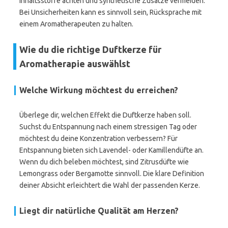
Inhaltsstoffe achten und synthetische Zusätze vermeiden.
Bei Unsicherheiten kann es sinnvoll sein, Rücksprache mit
einem Aromatherapeuten zu halten.
Wie du die richtige Duftkerze für
Aromatherapie auswählst
Welche Wirkung möchtest du erreichen?
Überlege dir, welchen Effekt die Duftkerze haben soll.
Suchst du Entspannung nach einem stressigen Tag oder
möchtest du deine Konzentration verbessern? Für
Entspannung bieten sich Lavendel- oder Kamillendüfte an.
Wenn du dich beleben möchtest, sind Zitrusdüfte wie
Lemongrass oder Bergamotte sinnvoll. Die klare Definition
deiner Absicht erleichtert die Wahl der passenden Kerze.
Liegt dir natürliche Qualität am Herzen?