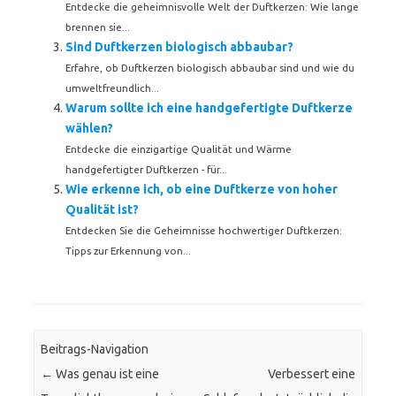
Entdecke die geheimnisvolle Welt der Duftkerzen: Wie lange
brennen sie...
Sind Duftkerzen biologisch abbaubar?
Erfahre, ob Duftkerzen biologisch abbaubar sind und wie du
umweltfreundlich...
Warum sollte ich eine handgefertigte Duftkerze
wählen?
Entdecke die einzigartige Qualität und Wärme
handgefertigter Duftkerzen - für...
Wie erkenne ich, ob eine Duftkerze von hoher
Qualität ist?
Entdecken Sie die Geheimnisse hochwertiger Duftkerzen:
Tipps zur Erkennung von...
Beitrags-Navigation
←
Was genau ist eine
Verbessert eine