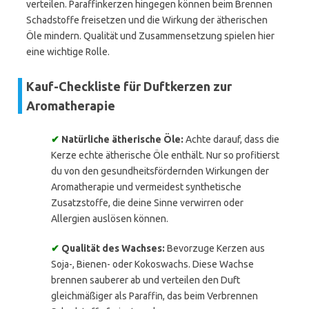
verteilen. Paraffinkerzen hingegen können beim Brennen
Schadstoffe freisetzen und die Wirkung der ätherischen
Öle mindern. Qualität und Zusammensetzung spielen hier
eine wichtige Rolle.
Kauf-Checkliste für Duftkerzen zur
Aromatherapie
✔
Natürliche ätherische Öle:
Achte darauf, dass die
Kerze echte ätherische Öle enthält. Nur so profitierst
du von den gesundheitsfördernden Wirkungen der
Aromatherapie und vermeidest synthetische
Zusatzstoffe, die deine Sinne verwirren oder
Allergien auslösen können.
✔
Qualität des Wachses:
Bevorzuge Kerzen aus
Soja-, Bienen- oder Kokoswachs. Diese Wachse
brennen sauberer ab und verteilen den Duft
gleichmäßiger als Paraffin, das beim Verbrennen