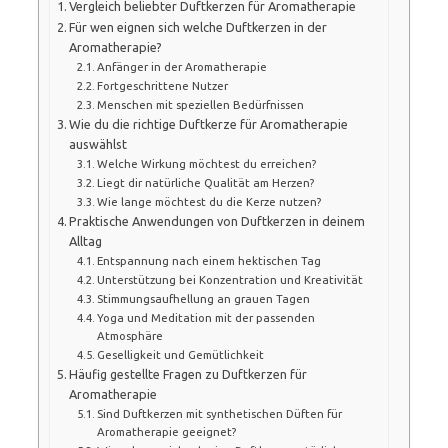
Vergleich beliebter Duftkerzen für Aromatherapie
Für wen eignen sich welche Duftkerzen in der
Aromatherapie?
Anfänger in der Aromatherapie
Fortgeschrittene Nutzer
Menschen mit speziellen Bedürfnissen
Wie du die richtige Duftkerze für Aromatherapie
auswählst
Welche Wirkung möchtest du erreichen?
Liegt dir natürliche Qualität am Herzen?
Wie lange möchtest du die Kerze nutzen?
Praktische Anwendungen von Duftkerzen in deinem
Alltag
Entspannung nach einem hektischen Tag
Unterstützung bei Konzentration und Kreativität
Stimmungsaufhellung an grauen Tagen
Yoga und Meditation mit der passenden
Atmosphäre
Geselligkeit und Gemütlichkeit
Häufig gestellte Fragen zu Duftkerzen für
Aromatherapie
Sind Duftkerzen mit synthetischen Düften für
Aromatherapie geeignet?