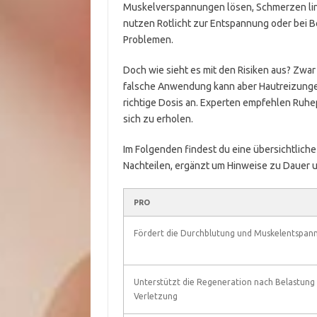
Muskelverspannungen lösen, Schmerzen lin
nutzen Rotlicht zur Entspannung oder bei
Problemen.
Doch wie sieht es mit den Risiken aus? Zwar 
falsche Anwendung kann aber Hautreizunge
richtige Dosis an. Experten empfehlen Ruh
sich zu erholen.
Im Folgenden findest du eine übersichtliche
Nachteilen, ergänzt um Hinweise zu Dauer 
PRO
Fördert die Durchblutung und Muskelentspan
Unterstützt die Regeneration nach Belastung
Verletzung