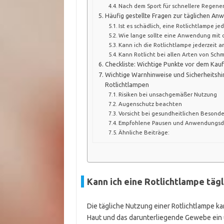
Nach dem Sport für schnellere Regene
Häufig gestellte Fragen zur täglichen A
Ist es schädlich, eine Rotlichtlampe j
Wie lange sollte eine Anwendung mit 
Kann ich die Rotlichtlampe jederzeit 
Kann Rotlicht bei allen Arten von Sch
Checkliste: Wichtige Punkte vor dem Kauf
Wichtige Warnhinweise und Sicherheitshi
Rotlichtlampen
Risiken bei unsachgemäßer Nutzung
Augenschutz beachten
Vorsicht bei gesundheitlichen Besond
Empfohlene Pausen und Anwendungsd
Ähnliche Beiträge:
Kann ich eine Rotlichtlampe täg
Die tägliche Nutzung einer Rotlichtlampe kan
Haut und das darunterliegende Gewebe ein u