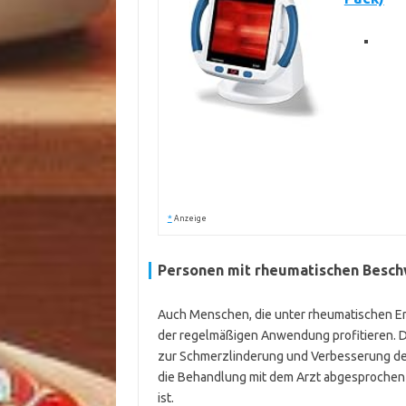
*
Anzeige
Personen mit rheumatischen Besch
Auch Menschen, die unter rheumatischen E
der regelmäßigen Anwendung profitieren. 
zur Schmerzlinderung und Verbesserung der 
die Behandlung mit dem Arzt abgesprochen w
ist.