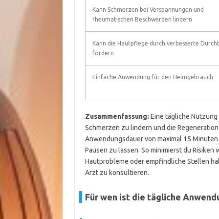
Kann Schmerzen bei Verspannungen und
rheumatischen Beschwerden lindern
Kann die Hautpflege durch verbesserte Durch
fördern
Einfache Anwendung für den Heimgebrauch
Zusammenfassung:
Eine tägliche Nutzung 
Schmerzen zu lindern und die Regeneration 
Anwendungsdauer von maximal 15 Minuten p
Pausen zu lassen. So minimierst du Risiken
Hautprobleme oder empfindliche Stellen ha
Arzt zu konsultieren.
Für wen ist die tägliche Anwend