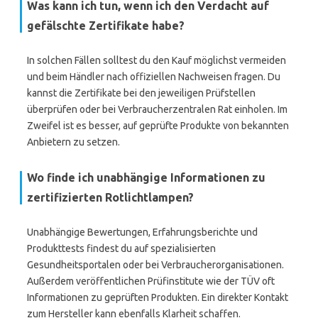
Was kann ich tun, wenn ich den Verdacht auf
gefälschte Zertifikate habe?
In solchen Fällen solltest du den Kauf möglichst vermeiden
und beim Händler nach offiziellen Nachweisen fragen. Du
kannst die Zertifikate bei den jeweiligen Prüfstellen
überprüfen oder bei Verbraucherzentralen Rat einholen. Im
Zweifel ist es besser, auf geprüfte Produkte von bekannten
Anbietern zu setzen.
Wo finde ich unabhängige Informationen zu
zertifizierten Rotlichtlampen?
Unabhängige Bewertungen, Erfahrungsberichte und
Produkttests findest du auf spezialisierten
Gesundheitsportalen oder bei Verbraucherorganisationen.
Außerdem veröffentlichen Prüfinstitute wie der TÜV oft
Informationen zu geprüften Produkten. Ein direkter Kontakt
zum Hersteller kann ebenfalls Klarheit schaffen.