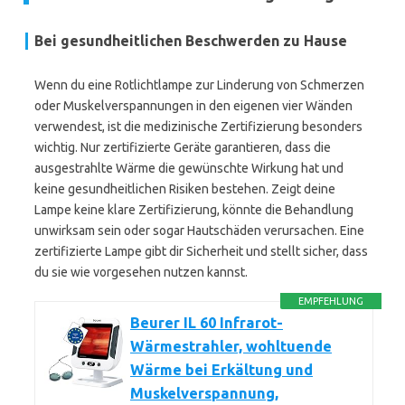
Bei gesundheitlichen Beschwerden zu Hause
Wenn du eine Rotlichtlampe zur Linderung von Schmerzen
oder Muskelverspannungen in den eigenen vier Wänden
verwendest, ist die medizinische Zertifizierung besonders
wichtig. Nur zertifizierte Geräte garantieren, dass die
ausgestrahlte Wärme die gewünschte Wirkung hat und
keine gesundheitlichen Risiken bestehen. Zeigt deine
Lampe keine klare Zertifizierung, könnte die Behandlung
unwirksam sein oder sogar Hautschäden verursachen. Eine
zertifizierte Lampe gibt dir Sicherheit und stellt sicher, dass
du sie wie vorgesehen nutzen kannst.
EMPFEHLUNG
Beurer IL 60 Infrarot-
Wärmestrahler, wohltuende
Wärme bei Erkältung und
Muskelverspannung,