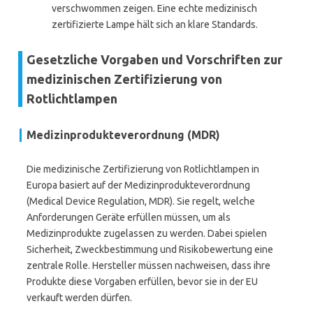
verschwommen zeigen. Eine echte medizinisch
zertifizierte Lampe hält sich an klare Standards.
Gesetzliche Vorgaben und Vorschriften zur
medizinischen Zertifizierung von
Rotlichtlampen
Medizinprodukteverordnung (MDR)
Die medizinische Zertifizierung von Rotlichtlampen in
Europa basiert auf der Medizinprodukteverordnung
(Medical Device Regulation, MDR). Sie regelt, welche
Anforderungen Geräte erfüllen müssen, um als
Medizinprodukte zugelassen zu werden. Dabei spielen
Sicherheit, Zweckbestimmung und Risikobewertung eine
zentrale Rolle. Hersteller müssen nachweisen, dass ihre
Produkte diese Vorgaben erfüllen, bevor sie in der EU
verkauft werden dürfen.