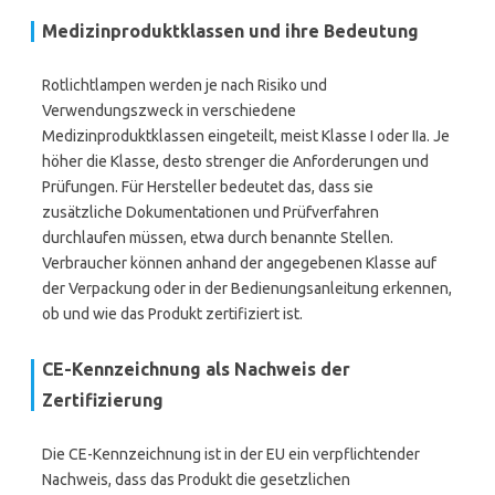
Medizinproduktklassen und ihre Bedeutung
Rotlichtlampen werden je nach Risiko und
Verwendungszweck in verschiedene
Medizinproduktklassen eingeteilt, meist Klasse I oder IIa. Je
höher die Klasse, desto strenger die Anforderungen und
Prüfungen. Für Hersteller bedeutet das, dass sie
zusätzliche Dokumentationen und Prüfverfahren
durchlaufen müssen, etwa durch benannte Stellen.
Verbraucher können anhand der angegebenen Klasse auf
der Verpackung oder in der Bedienungsanleitung erkennen,
ob und wie das Produkt zertifiziert ist.
CE-Kennzeichnung als Nachweis der
Zertifizierung
Die CE-Kennzeichnung ist in der EU ein verpflichtender
Nachweis, dass das Produkt die gesetzlichen