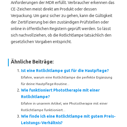
Anforderungen der MDR erfüllt. Verbraucher erkennen das
CE-Zeichen meist direkt am Produkt oder dessen
Verpackung. Um ganz sicher zu gehen, kann die Gültigkeit
der Zertifizierung bei den zuständigen Prüfstellen oder
online in öffentlichen Registern geprüft werden. So lässt
sich nachvollziehen, ob die Rotlichtlampe tatsächlich den
gesetzlichen Vorgaben entspricht.
Ähnliche Beiträge:
Ist eine Rotlichtlampe gut für die Hautpflege?
Erfahre, warum eine Rotlichtlampe die perfekte Ergänzung
für deine Hautpflege-Routine...
Wie funktioniert Phototherapie mit einer
Rotlichtlampe?
Erfahre in unserem Artikel, wie Phototherapie mit einer
Rotlichtlampe funktioniert...
Wie finde ich eine Rotlichtlampe mit gutem Preis-
Leistungs-Verhältnis?