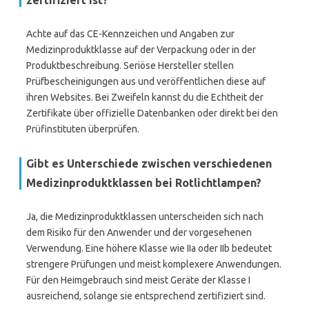
zertifiziert ist?
Achte auf das CE-Kennzeichen und Angaben zur
Medizinproduktklasse auf der Verpackung oder in der
Produktbeschreibung. Seriöse Hersteller stellen
Prüfbescheinigungen aus und veröffentlichen diese auf
ihren Websites. Bei Zweifeln kannst du die Echtheit der
Zertifikate über offizielle Datenbanken oder direkt bei den
Prüfinstituten überprüfen.
Gibt es Unterschiede zwischen verschiedenen
Medizinproduktklassen bei Rotlichtlampen?
Ja, die Medizinproduktklassen unterscheiden sich nach
dem Risiko für den Anwender und der vorgesehenen
Verwendung. Eine höhere Klasse wie IIa oder IIb bedeutet
strengere Prüfungen und meist komplexere Anwendungen.
Für den Heimgebrauch sind meist Geräte der Klasse I
ausreichend, solange sie entsprechend zertifiziert sind.