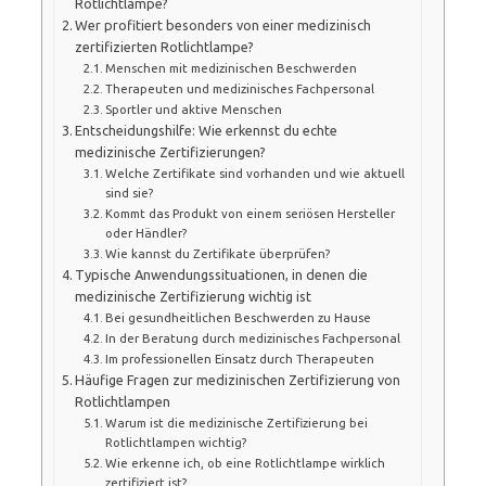
Rotlichtlampe?
Wer profitiert besonders von einer medizinisch
zertifizierten Rotlichtlampe?
Menschen mit medizinischen Beschwerden
Therapeuten und medizinisches Fachpersonal
Sportler und aktive Menschen
Entscheidungshilfe: Wie erkennst du echte
medizinische Zertifizierungen?
Welche Zertifikate sind vorhanden und wie aktuell
sind sie?
Kommt das Produkt von einem seriösen Hersteller
oder Händler?
Wie kannst du Zertifikate überprüfen?
Typische Anwendungssituationen, in denen die
medizinische Zertifizierung wichtig ist
Bei gesundheitlichen Beschwerden zu Hause
In der Beratung durch medizinisches Fachpersonal
Im professionellen Einsatz durch Therapeuten
Häufige Fragen zur medizinischen Zertifizierung von
Rotlichtlampen
Warum ist die medizinische Zertifizierung bei
Rotlichtlampen wichtig?
Wie erkenne ich, ob eine Rotlichtlampe wirklich
zertifiziert ist?