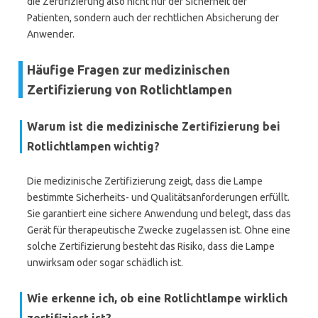
die Zertifizierung also nicht nur der Sicherheit der
Patienten, sondern auch der rechtlichen Absicherung der
Anwender.
Häufige Fragen zur medizinischen
Zertifizierung von Rotlichtlampen
Warum ist die medizinische Zertifizierung bei
Rotlichtlampen wichtig?
Die medizinische Zertifizierung zeigt, dass die Lampe
bestimmte Sicherheits- und Qualitätsanforderungen erfüllt.
Sie garantiert eine sichere Anwendung und belegt, dass das
Gerät für therapeutische Zwecke zugelassen ist. Ohne eine
solche Zertifizierung besteht das Risiko, dass die Lampe
unwirksam oder sogar schädlich ist.
Wie erkenne ich, ob eine Rotlichtlampe wirklich