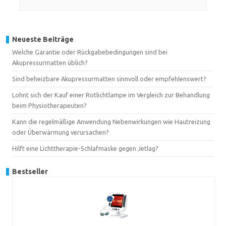
Neueste Beiträge
Welche Garantie oder Rückgabebedingungen sind bei
Akupressurmatten üblich?
Sind beheizbare Akupressurmatten sinnvoll oder empfehlenswert?
Lohnt sich der Kauf einer Rotlichtlampe im Vergleich zur Behandlung
beim Physiotherapeuten?
Kann die regelmäßige Anwendung Nebenwirkungen wie Hautreizung
oder Überwärmung verursachen?
Hilft eine Lichttherapie-Schlafmaske gegen Jetlag?
Bestseller