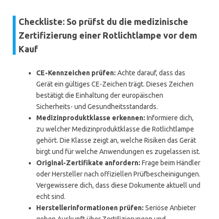
Checkliste: So prüfst du die medizinische
Zertifizierung einer Rotlichtlampe vor dem
Kauf
CE-Kennzeichen prüfen:
Achte darauf, dass das
Gerät ein gültiges CE-Zeichen trägt. Dieses Zeichen
bestätigt die Einhaltung der europäischen
Sicherheits- und Gesundheitsstandards.
Medizinproduktklasse erkennen:
Informiere dich,
zu welcher Medizinproduktklasse die Rotlichtlampe
gehört. Die Klasse zeigt an, welche Risiken das Gerät
birgt und für welche Anwendungen es zugelassen ist.
Original-Zertifikate anfordern:
Frage beim Händler
oder Hersteller nach offiziellen Prüfbescheinigungen.
Vergewissere dich, dass diese Dokumente aktuell und
echt sind.
Herstellerinformationen prüfen:
Seriöse Anbieter