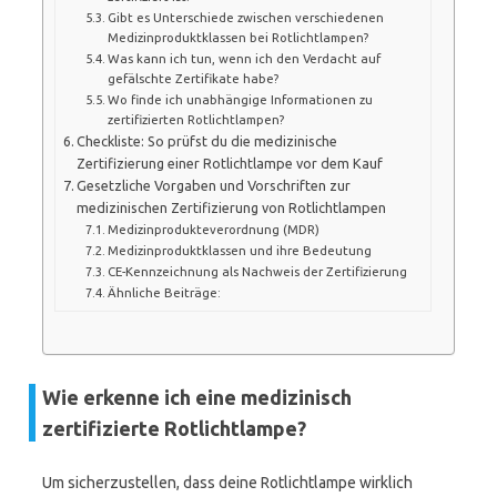
Gibt es Unterschiede zwischen verschiedenen
Medizinproduktklassen bei Rotlichtlampen?
Was kann ich tun, wenn ich den Verdacht auf
gefälschte Zertifikate habe?
Wo finde ich unabhängige Informationen zu
zertifizierten Rotlichtlampen?
Checkliste: So prüfst du die medizinische
Zertifizierung einer Rotlichtlampe vor dem Kauf
Gesetzliche Vorgaben und Vorschriften zur
medizinischen Zertifizierung von Rotlichtlampen
Medizinprodukteverordnung (MDR)
Medizinproduktklassen und ihre Bedeutung
CE-Kennzeichnung als Nachweis der Zertifizierung
Ähnliche Beiträge:
Wie erkenne ich eine medizinisch
zertifizierte Rotlichtlampe?
Um sicherzustellen, dass deine Rotlichtlampe wirklich