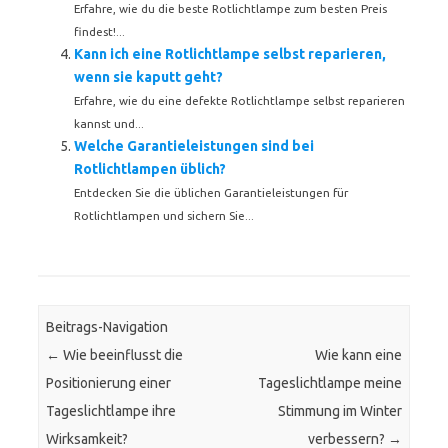
Erfahre, wie du die beste Rotlichtlampe zum besten Preis
findest!...
Kann ich eine Rotlichtlampe selbst reparieren,
wenn sie kaputt geht?
Erfahre, wie du eine defekte Rotlichtlampe selbst reparieren
kannst und...
Welche Garantieleistungen sind bei
Rotlichtlampen üblich?
Entdecken Sie die üblichen Garantieleistungen für
Rotlichtlampen und sichern Sie...
Beitrags-Navigation
←
Wie beeinflusst die
Wie kann eine
Positionierung einer
Tageslichtlampe meine
Tageslichtlampe ihre
Stimmung im Winter
Wirksamkeit?
verbessern?
→