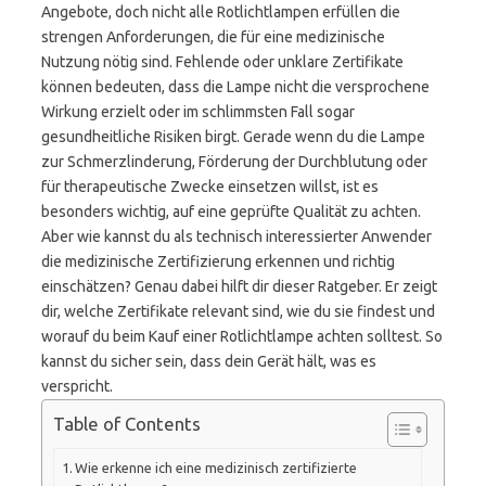
Angebote, doch nicht alle Rotlichtlampen erfüllen die
strengen Anforderungen, die für eine medizinische
Nutzung nötig sind. Fehlende oder unklare Zertifikate
können bedeuten, dass die Lampe nicht die versprochene
Wirkung erzielt oder im schlimmsten Fall sogar
gesundheitliche Risiken birgt. Gerade wenn du die Lampe
zur Schmerzlinderung, Förderung der Durchblutung oder
für therapeutische Zwecke einsetzen willst, ist es
besonders wichtig, auf eine geprüfte Qualität zu achten.
Aber wie kannst du als technisch interessierter Anwender
die medizinische Zertifizierung erkennen und richtig
einschätzen? Genau dabei hilft dir dieser Ratgeber. Er zeigt
dir, welche Zertifikate relevant sind, wie du sie findest und
worauf du beim Kauf einer Rotlichtlampe achten solltest. So
kannst du sicher sein, dass dein Gerät hält, was es
verspricht.
Table of Contents
Wie erkenne ich eine medizinisch zertifizierte