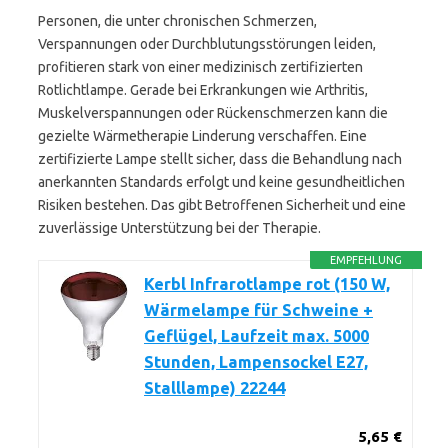
Personen, die unter chronischen Schmerzen,
Verspannungen oder Durchblutungsstörungen leiden,
profitieren stark von einer medizinisch zertifizierten
Rotlichtlampe. Gerade bei Erkrankungen wie Arthritis,
Muskelverspannungen oder Rückenschmerzen kann die
gezielte Wärmetherapie Linderung verschaffen. Eine
zertifizierte Lampe stellt sicher, dass die Behandlung nach
anerkannten Standards erfolgt und keine gesundheitlichen
Risiken bestehen. Das gibt Betroffenen Sicherheit und eine
zuverlässige Unterstützung bei der Therapie.
EMPFEHLUNG
Kerbl Infrarotlampe rot (150 W,
Wärmelampe für Schweine +
Geflügel, Laufzeit max. 5000
Stunden, Lampensockel E27,
Stalllampe) 22244
5,65 €