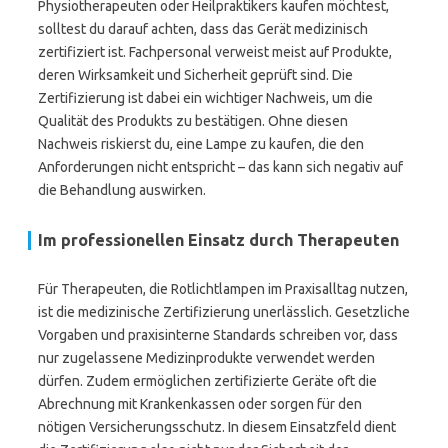
Physiotherapeuten oder Heilpraktikers kaufen möchtest,
solltest du darauf achten, dass das Gerät medizinisch
zertifiziert ist. Fachpersonal verweist meist auf Produkte,
deren Wirksamkeit und Sicherheit geprüft sind. Die
Zertifizierung ist dabei ein wichtiger Nachweis, um die
Qualität des Produkts zu bestätigen. Ohne diesen
Nachweis riskierst du, eine Lampe zu kaufen, die den
Anforderungen nicht entspricht – das kann sich negativ auf
die Behandlung auswirken.
Im professionellen Einsatz durch Therapeuten
Für Therapeuten, die Rotlichtlampen im Praxisalltag nutzen,
ist die medizinische Zertifizierung unerlässlich. Gesetzliche
Vorgaben und praxisinterne Standards schreiben vor, dass
nur zugelassene Medizinprodukte verwendet werden
dürfen. Zudem ermöglichen zertifizierte Geräte oft die
Abrechnung mit Krankenkassen oder sorgen für den
nötigen Versicherungsschutz. In diesem Einsatzfeld dient