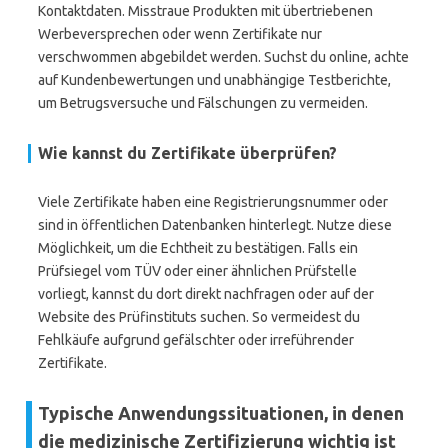
Kontaktdaten. Misstraue Produkten mit übertriebenen
Werbeversprechen oder wenn Zertifikate nur
verschwommen abgebildet werden. Suchst du online, achte
auf Kundenbewertungen und unabhängige Testberichte,
um Betrugsversuche und Fälschungen zu vermeiden.
Wie kannst du Zertifikate überprüfen?
Viele Zertifikate haben eine Registrierungsnummer oder
sind in öffentlichen Datenbanken hinterlegt. Nutze diese
Möglichkeit, um die Echtheit zu bestätigen. Falls ein
Prüfsiegel vom TÜV oder einer ähnlichen Prüfstelle
vorliegt, kannst du dort direkt nachfragen oder auf der
Website des Prüfinstituts suchen. So vermeidest du
Fehlkäufe aufgrund gefälschter oder irreführender
Zertifikate.
Typische Anwendungssituationen, in denen
die medizinische Zertifizierung wichtig ist