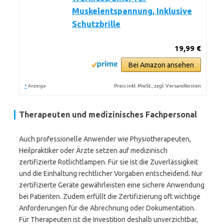
Muskelentspannung, Inklusive
Schutzbrille
19,99 €
Bei Amazon ansehen
*
Preis inkl. MwSt., zzgl. Versandkosten
Anzeige
Therapeuten und medizinisches Fachpersonal
Auch professionelle Anwender wie Physiotherapeuten,
Heilpraktiker oder Ärzte setzen auf medizinisch
zertifizierte Rotlichtlampen. Für sie ist die Zuverlässigkeit
und die Einhaltung rechtlicher Vorgaben entscheidend. Nur
zertifizierte Geräte gewährleisten eine sichere Anwendung
bei Patienten. Zudem erfüllt die Zertifizierung oft wichtige
Anforderungen für die Abrechnung oder Dokumentation.
Für Therapeuten ist die Investition deshalb unverzichtbar,