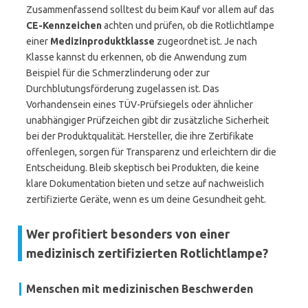
Zusammenfassend solltest du beim Kauf vor allem auf das
CE-Kennzeichen
achten und prüfen, ob die Rotlichtlampe
einer
Medizinproduktklasse
zugeordnet ist. Je nach
Klasse kannst du erkennen, ob die Anwendung zum
Beispiel für die Schmerzlinderung oder zur
Durchblutungsförderung zugelassen ist. Das
Vorhandensein eines TÜV-Prüfsiegels oder ähnlicher
unabhängiger Prüfzeichen gibt dir zusätzliche Sicherheit
bei der Produktqualität. Hersteller, die ihre Zertifikate
offenlegen, sorgen für Transparenz und erleichtern dir die
Entscheidung. Bleib skeptisch bei Produkten, die keine
klare Dokumentation bieten und setze auf nachweislich
zertifizierte Geräte, wenn es um deine Gesundheit geht.
Wer profitiert besonders von einer
medizinisch zertifizierten Rotlichtlampe?
Menschen mit medizinischen Beschwerden