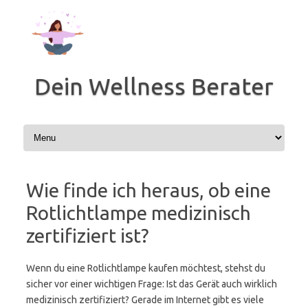
Zum
Inhalt
springen
Dein Wellness Berater
Wie finde ich heraus, ob eine
Rotlichtlampe medizinisch
zertifiziert ist?
Wenn du eine Rotlichtlampe kaufen möchtest, stehst du
sicher vor einer wichtigen Frage: Ist das Gerät auch wirklich
medizinisch zertifiziert? Gerade im Internet gibt es viele