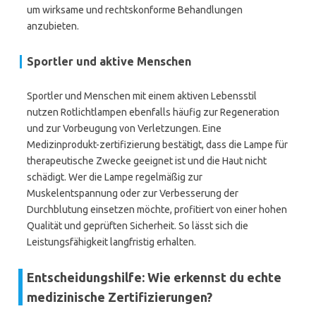
um wirksame und rechtskonforme Behandlungen
anzubieten.
Sportler und aktive Menschen
Sportler und Menschen mit einem aktiven Lebensstil
nutzen Rotlichtlampen ebenfalls häufig zur Regeneration
und zur Vorbeugung von Verletzungen. Eine
Medizinprodukt-zertifizierung bestätigt, dass die Lampe für
therapeutische Zwecke geeignet ist und die Haut nicht
schädigt. Wer die Lampe regelmäßig zur
Muskelentspannung oder zur Verbesserung der
Durchblutung einsetzen möchte, profitiert von einer hohen
Qualität und geprüften Sicherheit. So lässt sich die
Leistungsfähigkeit langfristig erhalten.
Entscheidungshilfe: Wie erkennst du echte
medizinische Zertifizierungen?