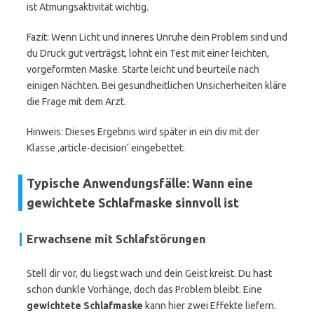
ist Atmungsaktivität wichtig.
Fazit: Wenn Licht und inneres Unruhe dein Problem sind und
du Druck gut verträgst, lohnt ein Test mit einer leichten,
vorgeformten Maske. Starte leicht und beurteile nach
einigen Nächten. Bei gesundheitlichen Unsicherheiten kläre
die Frage mit dem Arzt.
Hinweis: Dieses Ergebnis wird später in ein div mit der
Klasse ‚article-decision‘ eingebettet.
Typische Anwendungsfälle: Wann eine
gewichtete Schlafmaske sinnvoll ist
Erwachsene mit Schlafstörungen
Stell dir vor, du liegst wach und dein Geist kreist. Du hast
schon dunkle Vorhänge, doch das Problem bleibt. Eine
gewichtete Schlafmaske
kann hier zwei Effekte liefern.