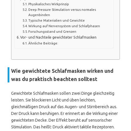
Physikalisches Wirkprinzip
Deep Pressure Stimulation versus normales
Augenbinden
Typische Materialien und Gewichte
Wirkung auf Nervensystem und Schlafphasen
Forschungsstand und Grenzen
Vor- und Nachteile gewichteter Schlafmasken
Ähnliche Beiträge:
Wie gewichtete Schlafmasken wirken und
was du praktisch beachten solltest
Gewichtete Schlafmasken sollen zwei Dinge gleichzeitig
leisten. Sie blockieren Licht und üben leichten,
gleichmäßigen Druck auf das Augen- und Stirnbereich aus.
Der Druck kann beruhigen. Er erinnert an die Wirkung einer
gewichteten Decke. Der Effekt beruht auf sensorischer
Stimulation. Das heißt: Druck aktiviert taktile Rezeptoren.