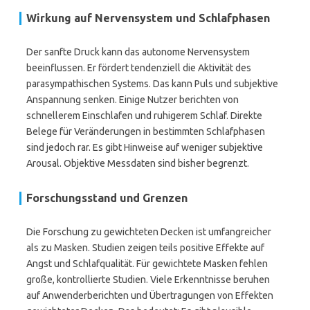
Wirkung auf Nervensystem und Schlafphasen
Der sanfte Druck kann das autonome Nervensystem
beeinflussen. Er fördert tendenziell die Aktivität des
parasympathischen Systems. Das kann Puls und subjektive
Anspannung senken. Einige Nutzer berichten von
schnellerem Einschlafen und ruhigerem Schlaf. Direkte
Belege für Veränderungen in bestimmten Schlafphasen
sind jedoch rar. Es gibt Hinweise auf weniger subjektive
Arousal. Objektive Messdaten sind bisher begrenzt.
Forschungsstand und Grenzen
Die Forschung zu gewichteten Decken ist umfangreicher
als zu Masken. Studien zeigen teils positive Effekte auf
Angst und Schlafqualität. Für gewichtete Masken fehlen
große, kontrollierte Studien. Viele Erkenntnisse beruhen
auf Anwenderberichten und Übertragungen von Effekten