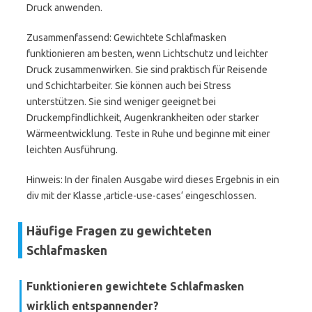
Druck anwenden.
Zusammenfassend: Gewichtete Schlafmasken
funktionieren am besten, wenn Lichtschutz und leichter
Druck zusammenwirken. Sie sind praktisch für Reisende
und Schichtarbeiter. Sie können auch bei Stress
unterstützen. Sie sind weniger geeignet bei
Druckempfindlichkeit, Augenkrankheiten oder starker
Wärmeentwicklung. Teste in Ruhe und beginne mit einer
leichten Ausführung.
Hinweis: In der finalen Ausgabe wird dieses Ergebnis in ein
div mit der Klasse ‚article-use-cases‘ eingeschlossen.
Häufige Fragen zu gewichteten
Schlafmasken
Funktionieren gewichtete Schlafmasken
wirklich entspannender?