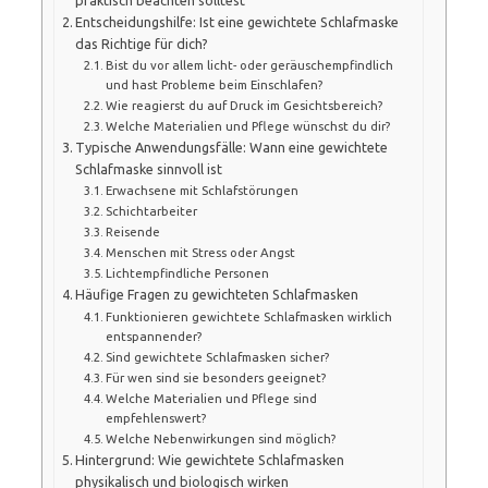
Entscheidungshilfe: Ist eine gewichtete Schlafmaske
das Richtige für dich?
Bist du vor allem licht- oder geräuschempfindlich
und hast Probleme beim Einschlafen?
Wie reagierst du auf Druck im Gesichtsbereich?
Welche Materialien und Pflege wünschst du dir?
Typische Anwendungsfälle: Wann eine gewichtete
Schlafmaske sinnvoll ist
Erwachsene mit Schlafstörungen
Schichtarbeiter
Reisende
Menschen mit Stress oder Angst
Lichtempfindliche Personen
Häufige Fragen zu gewichteten Schlafmasken
Funktionieren gewichtete Schlafmasken wirklich
entspannender?
Sind gewichtete Schlafmasken sicher?
Für wen sind sie besonders geeignet?
Welche Materialien und Pflege sind
empfehlenswert?
Welche Nebenwirkungen sind möglich?
Hintergrund: Wie gewichtete Schlafmasken
physikalisch und biologisch wirken