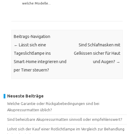
welche Modelle...
Beitrags-Navigation
←
Lässt sich eine
Sind Schlafmasken mit
Tageslichtlampe ins
Gelkissen sicher für Haut
Smart‑Home integrieren und
und Augen?
→
per Timer steuern?
Neueste Beiträge
Welche Garantie oder Rückgabebedingungen sind bei
Akupressurmatten üblich?
Sind beheizbare Akupressurmatten sinnvoll oder empfehlenswert?
Lohnt sich der Kauf einer Rotlichtlampe im Vergleich zur Behandlung