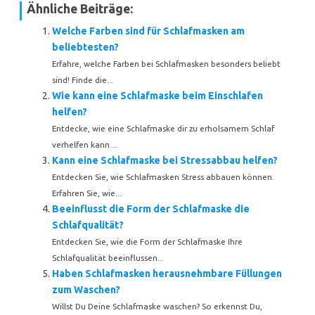
Ähnliche Beiträge:
Welche Farben sind für Schlafmasken am
beliebtesten?
Erfahre, welche Farben bei Schlafmasken besonders beliebt
sind! Finde die...
Wie kann eine Schlafmaske beim Einschlafen
helfen?
Entdecke, wie eine Schlafmaske dir zu erholsamem Schlaf
verhelfen kann....
Kann eine Schlafmaske bei Stressabbau helfen?
Entdecken Sie, wie Schlafmasken Stress abbauen können.
Erfahren Sie, wie...
Beeinflusst die Form der Schlafmaske die
Schlafqualität?
Entdecken Sie, wie die Form der Schlafmaske Ihre
Schlafqualität beeinflussen...
Haben Schlafmasken herausnehmbare Füllungen
zum Waschen?
Willst Du Deine Schlafmaske waschen? So erkennst Du,