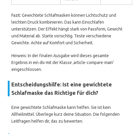
Fazit: Gewichtete Schlafmasken können Lichtschutz und
leichten Druck kombinieren. Das kann Einschlafen
unterstützen. Der Effekt hängt stark von Passform, Gewicht
und Material ab. Starte vorsichtig. Teste verschiedene
Gewichte. Achte auf Komfort und Sicherheit.
Hinweis: In der finalen Ausgabe wird dieses gesamte
Ergebnis in ein div mit der Klasse ‚article-compare-main‘
eingeschlossen.
Entscheidungshilfe: Ist eine gewichtete
Schlafmaske das Richtige für dich?
Eine gewichtete Schlafmaske kann helfen. Sie ist kein
Allheilmittel. Überlege kurz deine Situation. Die folgenden
Leitfragen helfen dir, das zu bewerten.