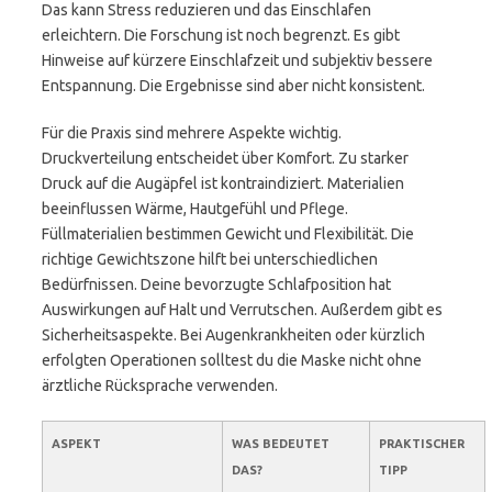
Das kann Stress reduzieren und das Einschlafen
erleichtern. Die Forschung ist noch begrenzt. Es gibt
Hinweise auf kürzere Einschlafzeit und subjektiv bessere
Entspannung. Die Ergebnisse sind aber nicht konsistent.
Für die Praxis sind mehrere Aspekte wichtig.
Druckverteilung entscheidet über Komfort. Zu starker
Druck auf die Augäpfel ist kontraindiziert. Materialien
beeinflussen Wärme, Hautgefühl und Pflege.
Füllmaterialien bestimmen Gewicht und Flexibilität. Die
richtige Gewichtszone hilft bei unterschiedlichen
Bedürfnissen. Deine bevorzugte Schlafposition hat
Auswirkungen auf Halt und Verrutschen. Außerdem gibt es
Sicherheitsaspekte. Bei Augenkrankheiten oder kürzlich
erfolgten Operationen solltest du die Maske nicht ohne
ärztliche Rücksprache verwenden.
ASPEKT
WAS BEDEUTET
PRAKTISCHER
DAS?
TIPP