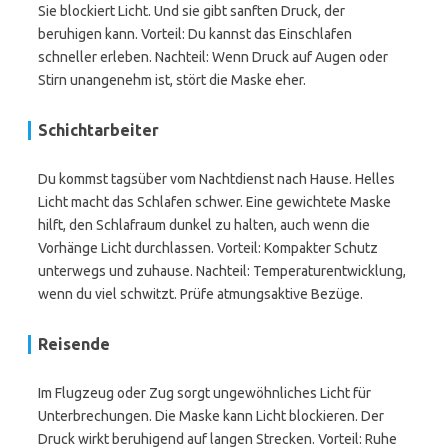
Sie blockiert Licht. Und sie gibt sanften Druck, der
beruhigen kann. Vorteil: Du kannst das Einschlafen
schneller erleben. Nachteil: Wenn Druck auf Augen oder
Stirn unangenehm ist, stört die Maske eher.
Schichtarbeiter
Du kommst tagsüber vom Nachtdienst nach Hause. Helles
Licht macht das Schlafen schwer. Eine gewichtete Maske
hilft, den Schlafraum dunkel zu halten, auch wenn die
Vorhänge Licht durchlassen. Vorteil: Kompakter Schutz
unterwegs und zuhause. Nachteil: Temperaturentwicklung,
wenn du viel schwitzt. Prüfe atmungsaktive Bezüge.
Reisende
Im Flugzeug oder Zug sorgt ungewöhnliches Licht für
Unterbrechungen. Die Maske kann Licht blockieren. Der
Druck wirkt beruhigend auf langen Strecken. Vorteil: Ruhe