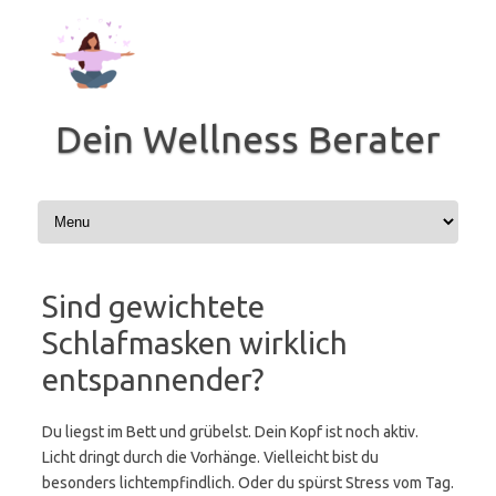
Zum
Inhalt
springen
Dein Wellness Berater
Sind gewichtete
Schlafmasken wirklich
entspannender?
Du liegst im Bett und grübelst. Dein Kopf ist noch aktiv.
Licht dringt durch die Vorhänge. Vielleicht bist du
besonders lichtempfindlich. Oder du spürst Stress vom Tag.