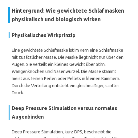
Hintergrund: Wie gewichtete Schlafmasken
physikalisch und biologisch wirken
Physikalisches Wirkprinzip
Eine gewichtete Schlafmaske ist im Kern eine Schlafmaske
mit zusätzlicher Masse. Die Maske liegt nicht nur über den
Augen. Sie verteilt ein kleines Gewicht über Stirn,
Wangenknochen und Nasenwurzel. Die Masse stammt
meist aus feinen Perlen oder Pellets in kleinen Kammern.
Durch die Verteilung entsteht ein gleichmäßiger, sanfter
Druck.
Deep Pressure Stimulation versus normales
Augenbinden
Deep Pressure Stimulation, kurz DPS, beschreibt die