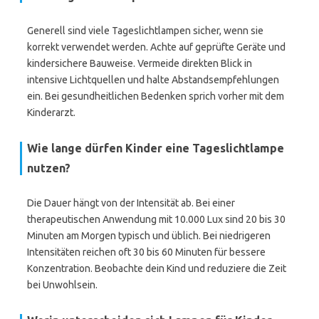
Generell sind viele Tageslichtlampen sicher, wenn sie
korrekt verwendet werden. Achte auf geprüfte Geräte und
kindersichere Bauweise. Vermeide direkten Blick in
intensive Lichtquellen und halte Abstandsempfehlungen
ein. Bei gesundheitlichen Bedenken sprich vorher mit dem
Kinderarzt.
Wie lange dürfen Kinder eine Tageslichtlampe
nutzen?
Die Dauer hängt von der Intensität ab. Bei einer
therapeutischen Anwendung mit 10.000 Lux sind 20 bis 30
Minuten am Morgen typisch und üblich. Bei niedrigeren
Intensitäten reichen oft 30 bis 60 Minuten für bessere
Konzentration. Beobachte dein Kind und reduziere die Zeit
bei Unwohlsein.