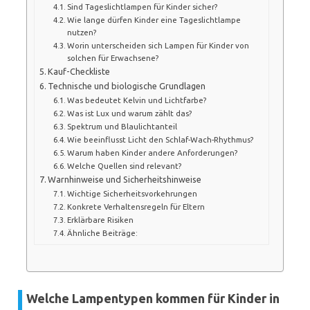
Sind Tageslichtlampen für Kinder sicher?
Wie lange dürfen Kinder eine Tageslichtlampe
nutzen?
Worin unterscheiden sich Lampen für Kinder von
solchen für Erwachsene?
Kauf-Checkliste
Technische und biologische Grundlagen
Was bedeutet Kelvin und Lichtfarbe?
Was ist Lux und warum zählt das?
Spektrum und Blaulichtanteil
Wie beeinflusst Licht den Schlaf-Wach-Rhythmus?
Warum haben Kinder andere Anforderungen?
Welche Quellen sind relevant?
Warnhinweise und Sicherheitshinweise
Wichtige Sicherheitsvorkehrungen
Konkrete Verhaltensregeln für Eltern
Erklärbare Risiken
Ähnliche Beiträge:
Welche Lampentypen kommen für Kinder in