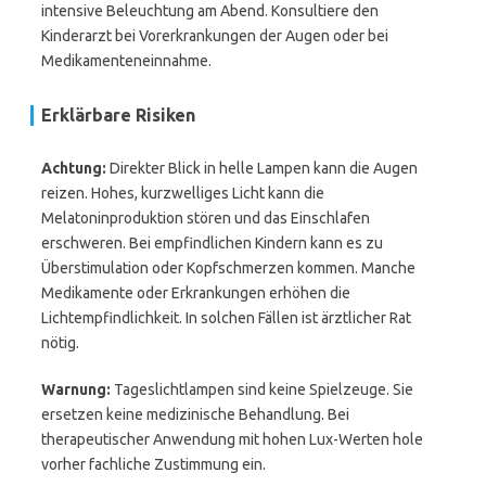
intensive Beleuchtung am Abend. Konsultiere den
Kinderarzt bei Vorerkrankungen der Augen oder bei
Medikamenteneinnahme.
Erklärbare Risiken
Achtung:
Direkter Blick in helle Lampen kann die Augen
reizen. Hohes, kurzwelliges Licht kann die
Melatoninproduktion stören und das Einschlafen
erschweren. Bei empfindlichen Kindern kann es zu
Überstimulation oder Kopfschmerzen kommen. Manche
Medikamente oder Erkrankungen erhöhen die
Lichtempfindlichkeit. In solchen Fällen ist ärztlicher Rat
nötig.
Warnung:
Tageslichtlampen sind keine Spielzeuge. Sie
ersetzen keine medizinische Behandlung. Bei
therapeutischer Anwendung mit hohen Lux-Werten hole
vorher fachliche Zustimmung ein.