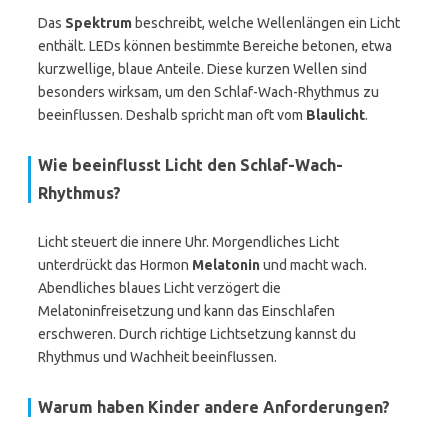
Das
Spektrum
beschreibt, welche Wellenlängen ein Licht
enthält. LEDs können bestimmte Bereiche betonen, etwa
kurzwellige, blaue Anteile. Diese kurzen Wellen sind
besonders wirksam, um den Schlaf-Wach-Rhythmus zu
beeinflussen. Deshalb spricht man oft vom
Blaulicht
.
Wie beeinflusst Licht den Schlaf-Wach-
Rhythmus?
Licht steuert die innere Uhr. Morgendliches Licht
unterdrückt das Hormon
Melatonin
und macht wach.
Abendliches blaues Licht verzögert die
Melatoninfreisetzung und kann das Einschlafen
erschweren. Durch richtige Lichtsetzung kannst du
Rhythmus und Wachheit beeinflussen.
Warum haben Kinder andere Anforderungen?