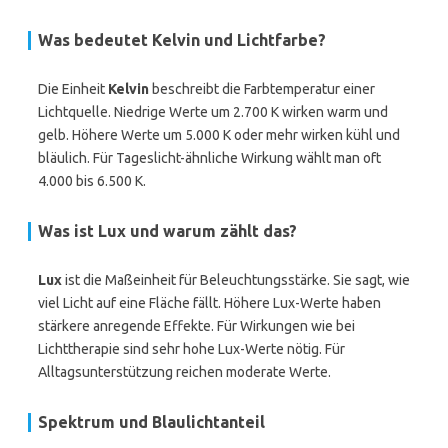
Was bedeutet Kelvin und Lichtfarbe?
Die Einheit
Kelvin
beschreibt die Farbtemperatur einer
Lichtquelle. Niedrige Werte um 2.700 K wirken warm und
gelb. Höhere Werte um 5.000 K oder mehr wirken kühl und
bläulich. Für Tageslicht-ähnliche Wirkung wählt man oft
4.000 bis 6.500 K.
Was ist Lux und warum zählt das?
Lux
ist die Maßeinheit für Beleuchtungsstärke. Sie sagt, wie
viel Licht auf eine Fläche fällt. Höhere Lux-Werte haben
stärkere anregende Effekte. Für Wirkungen wie bei
Lichttherapie sind sehr hohe Lux-Werte nötig. Für
Alltagsunterstützung reichen moderate Werte.
Spektrum und Blaulichtanteil