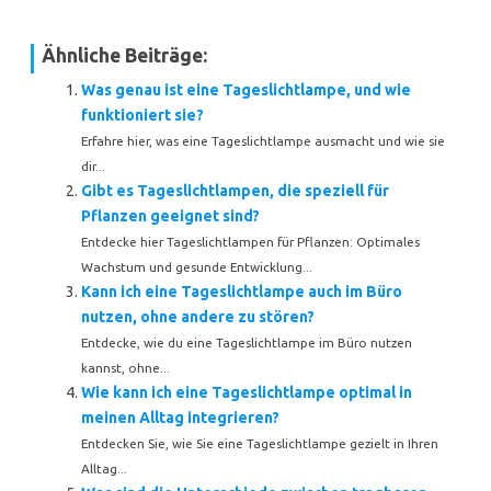
Ähnliche Beiträge:
Was genau ist eine Tageslichtlampe, und wie
funktioniert sie?
Erfahre hier, was eine Tageslichtlampe ausmacht und wie sie
dir...
Gibt es Tageslichtlampen, die speziell für
Pflanzen geeignet sind?
Entdecke hier Tageslichtlampen für Pflanzen: Optimales
Wachstum und gesunde Entwicklung...
Kann ich eine Tageslichtlampe auch im Büro
nutzen, ohne andere zu stören?
Entdecke, wie du eine Tageslichtlampe im Büro nutzen
kannst, ohne...
Wie kann ich eine Tageslichtlampe optimal in
meinen Alltag integrieren?
Entdecken Sie, wie Sie eine Tageslichtlampe gezielt in Ihren
Alltag...