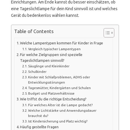
Einrichtungen. Am Ende kannst du besser einschätzen, ob
eine Tageslichtlampe für dein Kind sinnvoll ist und welches
Gerät du bedenkenlos wählen kannst.
Table of Contents
Welche Lampentypen kommen für Kinder in Frage
Vergleich typischer Lampentypen
Für welche Zielgruppen sind spezielle
Tageslichtlampen sinnvoll?
Säuglinge und Kleinkinder
Schulkinder
Kinder mit Schlafproblemen, ADHS oder
Entwicklungsstörungen
Tagesmütter, Kindergärten und Schulen
Budget und Platzverhältnisse
Wie triffst du die richtige Entscheidung?
Für welches Alter ist die Lampe gedacht?
Welche Lichtstärke und Anwendungsdauer
brauchst du?
Ist Kindersicherung und Platz wichtig?
Häufig gestellte Fragen