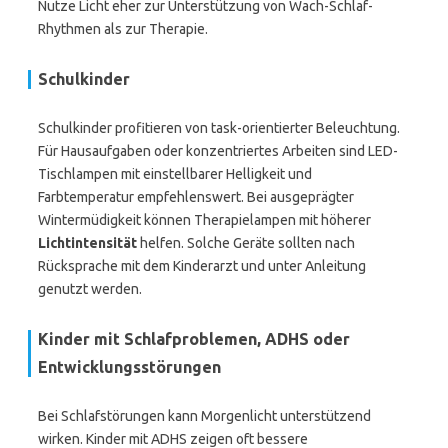
Nutze Licht eher zur Unterstützung von Wach-Schlaf-
Rhythmen als zur Therapie.
Schulkinder
Schulkinder profitieren von task-orientierter Beleuchtung.
Für Hausaufgaben oder konzentriertes Arbeiten sind LED-
Tischlampen mit einstellbarer Helligkeit und
Farbtemperatur empfehlenswert. Bei ausgeprägter
Wintermüdigkeit können Therapielampen mit höherer
Lichtintensität
helfen. Solche Geräte sollten nach
Rücksprache mit dem Kinderarzt und unter Anleitung
genutzt werden.
Kinder mit Schlafproblemen, ADHS oder
Entwicklungsstörungen
Bei Schlafstörungen kann Morgenlicht unterstützend
wirken. Kinder mit ADHS zeigen oft bessere