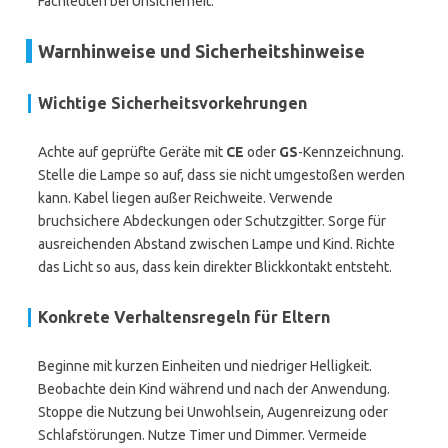
Fachleuten bei Unsicherheit.
Warnhinweise und Sicherheitshinweise
Wichtige Sicherheitsvorkehrungen
Achte auf geprüfte Geräte mit
CE
oder
GS
-Kennzeichnung.
Stelle die Lampe so auf, dass sie nicht umgestoßen werden
kann. Kabel liegen außer Reichweite. Verwende
bruchsichere Abdeckungen oder Schutzgitter. Sorge für
ausreichenden Abstand zwischen Lampe und Kind. Richte
das Licht so aus, dass kein direkter Blickkontakt entsteht.
Konkrete Verhaltensregeln für Eltern
Beginne mit kurzen Einheiten und niedriger Helligkeit.
Beobachte dein Kind während und nach der Anwendung.
Stoppe die Nutzung bei Unwohlsein, Augenreizung oder
Schlafstörungen. Nutze Timer und Dimmer. Vermeide