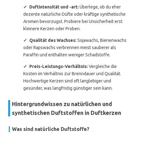
✓
Duftintensität und -art:
Überlege, ob du eher
dezente natürliche Düfte oder kräftige synthetische
Aromen bevorzugst. Probiere bei Unsicherheit erst
kleinere Kerzen oder Proben.
✓
Qualität des Wachses:
Sojawachs, Bienenwachs
oder Rapswachs verbrennen meist sauberer als
Paraffin und enthalten weniger Schadstoffe.
✓
Preis-Leistungs-Verhältnis:
Vergleiche die
Kosten im Verhältnis zur Brenndauer und Qualität.
Hochwertige Kerzen sind oft langlebiger und
gesünder, was langfristig günstiger sein kann.
Hintergrundwissen zu natürlichen und
synthetischen Duftstoffen in Duftkerzen
Was sind natürliche Duftstoffe?