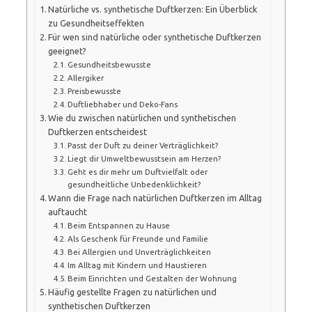
Natürliche vs. synthetische Duftkerzen: Ein Überblick
zu Gesundheitseffekten
Für wen sind natürliche oder synthetische Duftkerzen
geeignet?
Gesundheitsbewusste
Allergiker
Preisbewusste
Duftliebhaber und Deko-Fans
Wie du zwischen natürlichen und synthetischen
Duftkerzen entscheidest
Passt der Duft zu deiner Verträglichkeit?
Liegt dir Umweltbewusstsein am Herzen?
Geht es dir mehr um Duftvielfalt oder
gesundheitliche Unbedenklichkeit?
Wann die Frage nach natürlichen Duftkerzen im Alltag
auftaucht
Beim Entspannen zu Hause
Als Geschenk für Freunde und Familie
Bei Allergien und Unverträglichkeiten
Im Alltag mit Kindern und Haustieren
Beim Einrichten und Gestalten der Wohnung
Häufig gestellte Fragen zu natürlichen und
synthetischen Duftkerzen