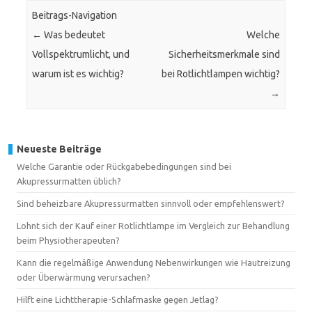
Beitrags-Navigation
←
Was bedeutet
Welche
Vollspektrumlicht, und
Sicherheitsmerkmale sind
warum ist es wichtig?
bei Rotlichtlampen wichtig?
→
Neueste Beiträge
Welche Garantie oder Rückgabebedingungen sind bei
Akupressurmatten üblich?
Sind beheizbare Akupressurmatten sinnvoll oder empfehlenswert?
Lohnt sich der Kauf einer Rotlichtlampe im Vergleich zur Behandlung
beim Physiotherapeuten?
Kann die regelmäßige Anwendung Nebenwirkungen wie Hautreizung
oder Überwärmung verursachen?
Hilft eine Lichttherapie-Schlafmaske gegen Jetlag?