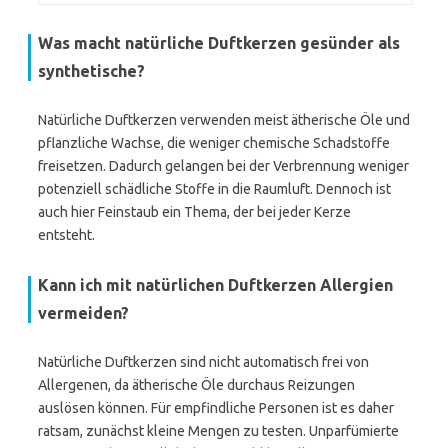
Was macht natürliche Duftkerzen gesünder als
synthetische?
Natürliche Duftkerzen verwenden meist ätherische Öle und
pflanzliche Wachse, die weniger chemische Schadstoffe
freisetzen. Dadurch gelangen bei der Verbrennung weniger
potenziell schädliche Stoffe in die Raumluft. Dennoch ist
auch hier Feinstaub ein Thema, der bei jeder Kerze
entsteht.
Kann ich mit natürlichen Duftkerzen Allergien
vermeiden?
Natürliche Duftkerzen sind nicht automatisch frei von
Allergenen, da ätherische Öle durchaus Reizungen
auslösen können. Für empfindliche Personen ist es daher
ratsam, zunächst kleine Mengen zu testen. Unparfümierte