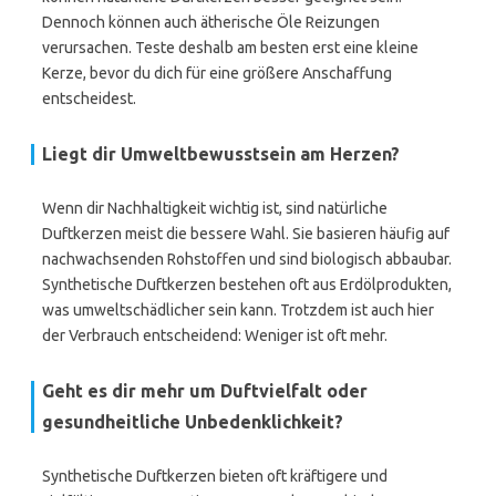
Dennoch können auch ätherische Öle Reizungen
verursachen. Teste deshalb am besten erst eine kleine
Kerze, bevor du dich für eine größere Anschaffung
entscheidest.
Liegt dir Umweltbewusstsein am Herzen?
Wenn dir Nachhaltigkeit wichtig ist, sind natürliche
Duftkerzen meist die bessere Wahl. Sie basieren häufig auf
nachwachsenden Rohstoffen und sind biologisch abbaubar.
Synthetische Duftkerzen bestehen oft aus Erdölprodukten,
was umweltschädlicher sein kann. Trotzdem ist auch hier
der Verbrauch entscheidend: Weniger ist oft mehr.
Geht es dir mehr um Duftvielfalt oder
gesundheitliche Unbedenklichkeit?
Synthetische Duftkerzen bieten oft kräftigere und