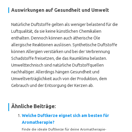
Auswirkungen auf Gesundheit und Umwelt
Natürliche Duftstoffe gelten als weniger belastend für die
Luftqualität, da sie keine künstlichen Chemikalien
enthalten. Dennoch können auch ätherische Öle
allergische Reaktionen auslösen. Synthetische Duftstoffe
können Allergien verstärken und bei der Verbrennung
Schadstoffe freisetzen, die das Raumklima belasten.
Umwelttechnisch sind natürliche Duftstoffquellen
nachhaltiger. Allerdings hängen Gesundheit und
Umweltverträglichkeit auch von der Produktion, dem
Gebrauch und der Entsorgung der Kerzen ab.
Ähnliche Beiträge:
Welche Duftkerze eignet sich am besten für
Aromatherapie?
Finde die ideale Duftkerze für deine Aromatherapie-