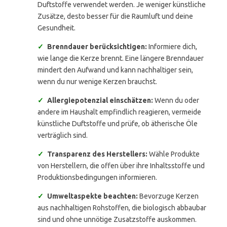
Duftstoffe verwendet werden. Je weniger künstliche
Zusätze, desto besser für die Raumluft und deine
Gesundheit.
✓
Brenndauer berücksichtigen:
Informiere dich,
wie lange die Kerze brennt. Eine längere Brenndauer
mindert den Aufwand und kann nachhaltiger sein,
wenn du nur wenige Kerzen brauchst.
✓
Allergiepotenzial einschätzen:
Wenn du oder
andere im Haushalt empfindlich reagieren, vermeide
künstliche Duftstoffe und prüfe, ob ätherische Öle
verträglich sind.
✓
Transparenz des Herstellers:
Wähle Produkte
von Herstellern, die offen über ihre Inhaltsstoffe und
Produktionsbedingungen informieren.
✓
Umweltaspekte beachten:
Bevorzuge Kerzen
aus nachhaltigen Rohstoffen, die biologisch abbaubar
sind und ohne unnötige Zusatzstoffe auskommen.