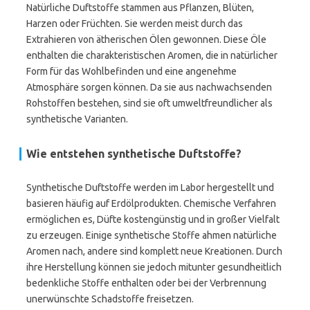
Natürliche Duftstoffe stammen aus Pflanzen, Blüten,
Harzen oder Früchten. Sie werden meist durch das
Extrahieren von ätherischen Ölen gewonnen. Diese Öle
enthalten die charakteristischen Aromen, die in natürlicher
Form für das Wohlbefinden und eine angenehme
Atmosphäre sorgen können. Da sie aus nachwachsenden
Rohstoffen bestehen, sind sie oft umweltfreundlicher als
synthetische Varianten.
Wie entstehen synthetische Duftstoffe?
Synthetische Duftstoffe werden im Labor hergestellt und
basieren häufig auf Erdölprodukten. Chemische Verfahren
ermöglichen es, Düfte kostengünstig und in großer Vielfalt
zu erzeugen. Einige synthetische Stoffe ahmen natürliche
Aromen nach, andere sind komplett neue Kreationen. Durch
ihre Herstellung können sie jedoch mitunter gesundheitlich
bedenkliche Stoffe enthalten oder bei der Verbrennung
unerwünschte Schadstoffe freisetzen.