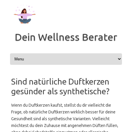
Zum
Inhalt
springen
Dein Wellness Berater
Sind natürliche Duftkerzen
gesünder als synthetische?
Wenn du Duftkerzen kaufst, stellst du dir vielleicht die
Frage, ob natürliche Duftkerzen wirklich besser für deine
Gesundheit sind als synthetische Varianten. Vielleicht
möchtest du dein Zuhause mit angenehmen Düften füllen,