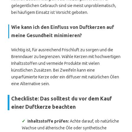
gelegentlichen Gebrauch sind sie meist unproblematisch,
bei häufigem Einsatz ist Vorsicht geboten.
Wie kann ich den Einfluss von Duftkerzen auf
meine Gesundheit minimieren?
Wichtig ist, für ausreichend Frischluft zu sorgen und die
Brenndauer zu begrenzen. Wähle Kerzen mit hochwertigen
Inhaltsstoffen und vermeide Produkte mit vielen
künstlichen Zusätzen. Bei Zweifeln kann eine
unparfümierte Kerze oder ein diffuser mit natürlichen Ölen
eine Alternative sein.
Checkliste: Das solltest du vor dem Kauf
einer Duftkerze beachten
✓
Inhaltsstoffe prüfen:
Achte darauf, ob natürliche
Wachse und ätherische Öle oder synthetische