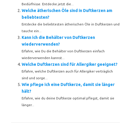
Bedürfnisse. Entdecke jetzt die...
Welche ätherischen Öle sind in Duftkerzen am
beliebtesten?
Entdecke die beliebtesten ätherischen Öle in Duftkerzen und
tauche ein...
Kann ich die Behälter von Duftkerzen
wiederverwenden?
Erfahre, wie Du die Behälter von Duftkerzen einfach
wiederverwenden kannst...
Welche Duftkerzen sind für Allergiker geeignet?
Erfahre, welche Duftkerzen auch für Allergiker verträglich
sind und sorge...
Wie pflege ich eine Duftkerze, damit sie länger
hält?
Erfahre, wie du deine Duftkerze optimal pflegst, damit sie
länger...