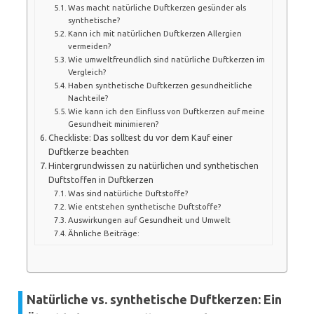
Was macht natürliche Duftkerzen gesünder als
synthetische?
Kann ich mit natürlichen Duftkerzen Allergien
vermeiden?
Wie umweltfreundlich sind natürliche Duftkerzen im
Vergleich?
Haben synthetische Duftkerzen gesundheitliche
Nachteile?
Wie kann ich den Einfluss von Duftkerzen auf meine
Gesundheit minimieren?
Checkliste: Das solltest du vor dem Kauf einer
Duftkerze beachten
Hintergrundwissen zu natürlichen und synthetischen
Duftstoffen in Duftkerzen
Was sind natürliche Duftstoffe?
Wie entstehen synthetische Duftstoffe?
Auswirkungen auf Gesundheit und Umwelt
Ähnliche Beiträge:
Natürliche vs. synthetische Duftkerzen: Ein