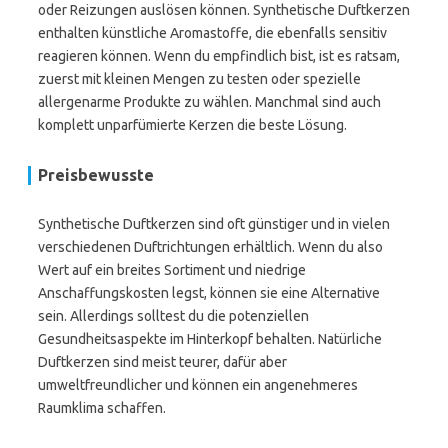
oder Reizungen auslösen können. Synthetische Duftkerzen
enthalten künstliche Aromastoffe, die ebenfalls sensitiv
reagieren können. Wenn du empfindlich bist, ist es ratsam,
zuerst mit kleinen Mengen zu testen oder spezielle
allergenarme Produkte zu wählen. Manchmal sind auch
komplett unparfümierte Kerzen die beste Lösung.
Preisbewusste
Synthetische Duftkerzen sind oft günstiger und in vielen
verschiedenen Duftrichtungen erhältlich. Wenn du also
Wert auf ein breites Sortiment und niedrige
Anschaffungskosten legst, können sie eine Alternative
sein. Allerdings solltest du die potenziellen
Gesundheitsaspekte im Hinterkopf behalten. Natürliche
Duftkerzen sind meist teurer, dafür aber
umweltfreundlicher und können ein angenehmeres
Raumklima schaffen.