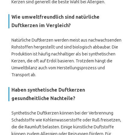
Kerzen sind generell die beste Wahl bei Allergien.
Wie umweltfreundlich sind natürliche
Duftkerzen im Vergleich?
Natürliche Duftkerzen werden meist aus nachwachsenden
Rohstoffen hergestellt und sind biologisch abbaubar. Die
Produktion ist häufig nachhaltiger als bei synthetischen
Kerzen, die oft auf Erdöl basieren. Trotzdem hängt die
Umweltbilanz auch vom Herstellungsprozess und
Transport ab.
Haben synthetische Duftkerzen
gesundheitliche Nachteile?
Synthetische Duftkerzen können bei der Verbrennung
Schadstoffe wie Kohlenwasserstoffe oder Ruß freisetzen,
die die Raumluft belasten. Einige künstliche Duftstoffe
können zudem Allergien oder Reizungen fördern. Für