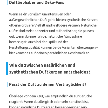
Duftliebhaber und Deko-Fans
Wenn es dir vor allem um intensiven oder
außergewöhnlichen Duft geht, bieten synthetische Kerzen
oft eine größere Vielfalt und kräftigere Aromen. Natürliche
Düfte sind meist dezenter und authentischer, sie passen
gut, wenn du eine ruhige, natürliche Atmosphäre
bevorzugst. Auch bei der Optik und der
Herstellungsqualität können beide Varianten überzeugen –
hier kommt es auf deinen persönlichen Geschmack an.
Wie du zwischen natürlichen und
synthetischen Duftkerzen entscheidest
Passt der Duft zu deiner Verträglichkeit?
Überlege vor dem Kauf, wie empfindlich du auf Gerüche
reagierst. Wenn du allergisch oder sehr sensibel bist,
können natürliche Duftkerzen besser geeignet sein.