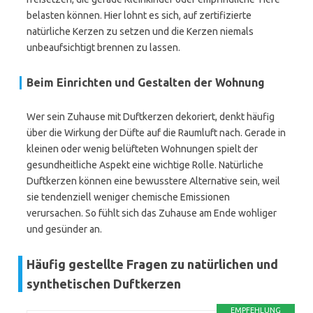
belasten können. Hier lohnt es sich, auf zertifizierte
natürliche Kerzen zu setzen und die Kerzen niemals
unbeaufsichtigt brennen zu lassen.
Beim Einrichten und Gestalten der Wohnung
Wer sein Zuhause mit Duftkerzen dekoriert, denkt häufig
über die Wirkung der Düfte auf die Raumluft nach. Gerade in
kleinen oder wenig belüfteten Wohnungen spielt der
gesundheitliche Aspekt eine wichtige Rolle. Natürliche
Duftkerzen können eine bewusstere Alternative sein, weil
sie tendenziell weniger chemische Emissionen
verursachen. So fühlt sich das Zuhause am Ende wohliger
und gesünder an.
Häufig gestellte Fragen zu natürlichen und
synthetischen Duftkerzen
EMPFEHLUNG