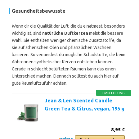
Gesundheitsbewusste
Wenn dir die Qualität der Luft, die du einatmest, besonders
wichtig ist, sind
natürliche Duftkerzen
meist die bessere
Wahl. Sie enthalten weniger chemische Zusatzstoffe, da
sie auf ätherischen Ölen und pflanzlichen Wachsen
basieren. So vermeidest du mögliche Schadstoffe, die beim
Abbrennen synthetischer Kerzen entstehen können.
Gerade in schlecht belüfteten Räumen kann das einen
Unterschied machen. Dennoch solltest du auch hier auf
gute Raumluftzufuhr achten.
EMPFEHLUNG
Jean & Len Scented Candle
Green Tea & Citrus, vegan, 195 g
8,95 €