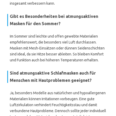
insgesamt verbessern kann.
Gibt es Besonderheiten bei atmungsaktiven
Masken für den Sommer?
Im Sommer sind leichte und offen gewebte Materialien
empfehlenswert, die besonders viel Luft durchlassen.
Masken mit Mesh-Einsätzen oder dünnen Seidenschichten
sind ideal, da sie Hitze besser ableiten. So bleiben Komfort
und Funktion auch bei höheren Temperaturen erhalten.
Sind atmungsaktive Schlafmasken auch für
Menschen mit Hautproblemen geeignet?
Ja, besonders Modelle aus natürlichen und hypoallergenen
Materialien können Irritationen vorbeugen. Eine gute
Luftzirkulation verhindert Feuchtigkeitsstau und damit
verbundene Hautprobleme. Dennoch sollte jeder individuell