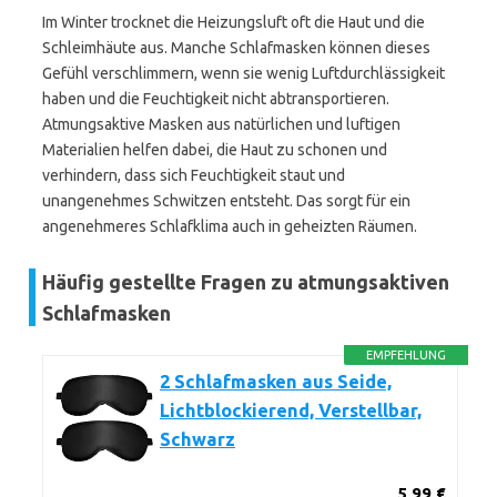
Im Winter trocknet die Heizungsluft oft die Haut und die
Schleimhäute aus. Manche Schlafmasken können dieses
Gefühl verschlimmern, wenn sie wenig Luftdurchlässigkeit
haben und die Feuchtigkeit nicht abtransportieren.
Atmungsaktive Masken aus natürlichen und luftigen
Materialien helfen dabei, die Haut zu schonen und
verhindern, dass sich Feuchtigkeit staut und
unangenehmes Schwitzen entsteht. Das sorgt für ein
angenehmeres Schlafklima auch in geheizten Räumen.
Häufig gestellte Fragen zu atmungsaktiven
Schlafmasken
EMPFEHLUNG
2 Schlafmasken aus Seide,
Lichtblockierend, Verstellbar,
Schwarz
5,99 €