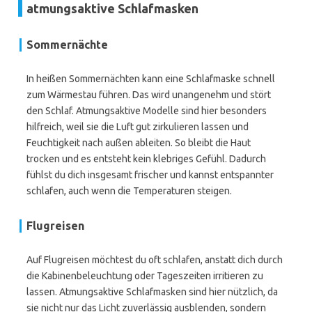
atmungsaktive Schlafmasken
Sommernächte
In heißen Sommernächten kann eine Schlafmaske schnell
zum Wärmestau führen. Das wird unangenehm und stört
den Schlaf. Atmungsaktive Modelle sind hier besonders
hilfreich, weil sie die Luft gut zirkulieren lassen und
Feuchtigkeit nach außen ableiten. So bleibt die Haut
trocken und es entsteht kein klebriges Gefühl. Dadurch
fühlst du dich insgesamt frischer und kannst entspannter
schlafen, auch wenn die Temperaturen steigen.
Flugreisen
Auf Flugreisen möchtest du oft schlafen, anstatt dich durch
die Kabinenbeleuchtung oder Tageszeiten irritieren zu
lassen. Atmungsaktive Schlafmasken sind hier nützlich, da
sie nicht nur das Licht zuverlässig ausblenden, sondern