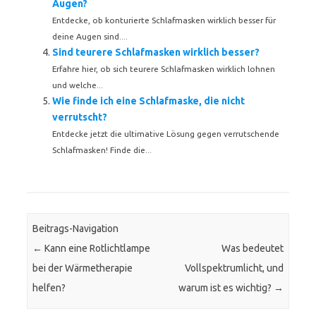
Augen?
Entdecke, ob konturierte Schlafmasken wirklich besser für
deine Augen sind....
Sind teurere Schlafmasken wirklich besser?
Erfahre hier, ob sich teurere Schlafmasken wirklich lohnen
und welche...
Wie finde ich eine Schlafmaske, die nicht
verrutscht?
Entdecke jetzt die ultimative Lösung gegen verrutschende
Schlafmasken! Finde die...
Beitrags-Navigation
←
Kann eine Rotlichtlampe
Was bedeutet
bei der Wärmetherapie
Vollspektrumlicht, und
helfen?
warum ist es wichtig?
→