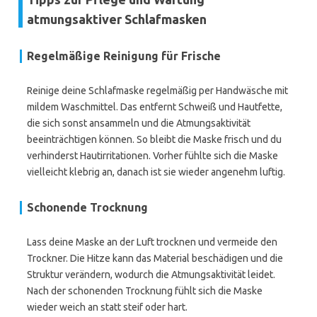
atmungsaktiver Schlafmasken
Regelmäßige Reinigung für Frische
Reinige deine Schlafmaske regelmäßig per Handwäsche mit
mildem Waschmittel. Das entfernt Schweiß und Hautfette,
die sich sonst ansammeln und die Atmungsaktivität
beeinträchtigen können. So bleibt die Maske frisch und du
verhinderst Hautirritationen. Vorher fühlte sich die Maske
vielleicht klebrig an, danach ist sie wieder angenehm luftig.
Schonende Trocknung
Lass deine Maske an der Luft trocknen und vermeide den
Trockner. Die Hitze kann das Material beschädigen und die
Struktur verändern, wodurch die Atmungsaktivität leidet.
Nach der schonenden Trocknung fühlt sich die Maske
wieder weich an statt steif oder hart.