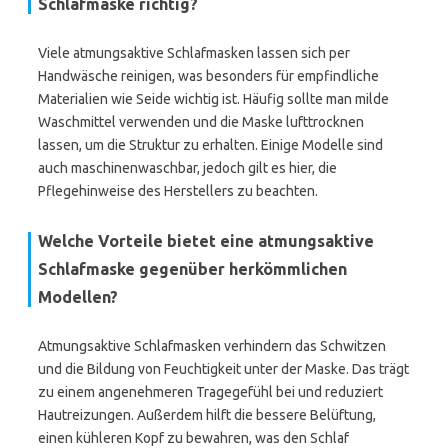
Schlafmaske richtig?
Viele atmungsaktive Schlafmasken lassen sich per
Handwäsche reinigen, was besonders für empfindliche
Materialien wie Seide wichtig ist. Häufig sollte man milde
Waschmittel verwenden und die Maske lufttrocknen
lassen, um die Struktur zu erhalten. Einige Modelle sind
auch maschinenwaschbar, jedoch gilt es hier, die
Pflegehinweise des Herstellers zu beachten.
Welche Vorteile bietet eine atmungsaktive
Schlafmaske gegenüber herkömmlichen
Modellen?
Atmungsaktive Schlafmasken verhindern das Schwitzen
und die Bildung von Feuchtigkeit unter der Maske. Das trägt
zu einem angenehmeren Tragegefühl bei und reduziert
Hautreizungen. Außerdem hilft die bessere Belüftung,
einen kühleren Kopf zu bewahren, was den Schlaf