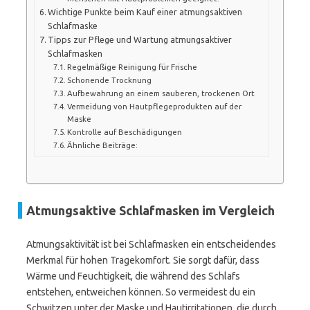
Wichtige Punkte beim Kauf einer atmungsaktiven
Schlafmaske
Tipps zur Pflege und Wartung atmungsaktiver
Schlafmasken
Regelmäßige Reinigung für Frische
Schonende Trocknung
Aufbewahrung an einem sauberen, trockenen Ort
Vermeidung von Hautpflegeprodukten auf der
Maske
Kontrolle auf Beschädigungen
Ähnliche Beiträge:
Atmungsaktive Schlafmasken im Vergleich
Atmungsaktivität ist bei Schlafmasken ein entscheidendes
Merkmal für hohen Tragekomfort. Sie sorgt dafür, dass
Wärme und Feuchtigkeit, die während des Schlafs
entstehen, entweichen können. So vermeidest du ein
Schwitzen unter der Maske und Hautirritationen, die durch