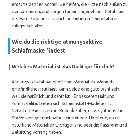
entscheidenden Vorteil. Sie helfen, die Hitze nach außen zu
transportieren, und sorgen für ein angenehmes Gefühl auf
der Haut. So kannst du auch bei höheren Temperaturen
ruhiger schlafen.
Wie du die richtige atmungsaktive
Schlafmaske findest
Welches Material ist das Richtige für dich?
Atmungsaktivität hängt oft vom Material ab. Wenn du
empfindliche Haut hast, kann Seide eine gute Wahl sein,
weil sie natürlich und sanft ist. Für besseren Halt und
Formstabilität bieten sich Schaumstoff-Modelle mit
Netzstoff-Einsätzen an. Bedenke aber, dass synthetische
Stoffe weniger nachhaltig sein können. Überlege, ob dir
natürliche Materialien wichtiger sind oder die Passform und
Belüftung Vorrang haben.