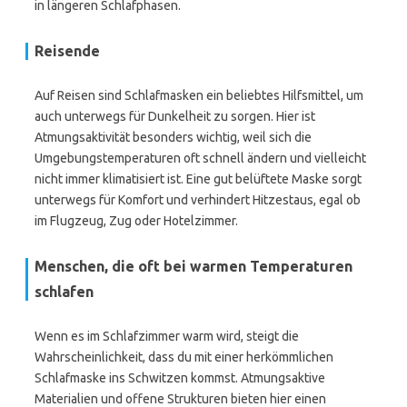
in längeren Schlafphasen.
Reisende
Auf Reisen sind Schlafmasken ein beliebtes Hilfsmittel, um
auch unterwegs für Dunkelheit zu sorgen. Hier ist
Atmungsaktivität besonders wichtig, weil sich die
Umgebungstemperaturen oft schnell ändern und vielleicht
nicht immer klimatisiert ist. Eine gut belüftete Maske sorgt
unterwegs für Komfort und verhindert Hitzestaus, egal ob
im Flugzeug, Zug oder Hotelzimmer.
Menschen, die oft bei warmen Temperaturen
schlafen
Wenn es im Schlafzimmer warm wird, steigt die
Wahrscheinlichkeit, dass du mit einer herkömmlichen
Schlafmaske ins Schwitzen kommst. Atmungsaktive
Materialien und offene Strukturen bieten hier einen