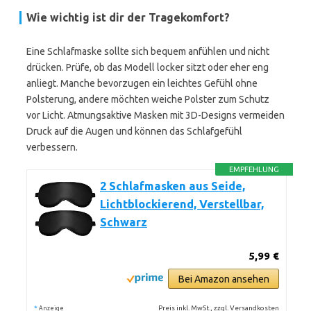
Wie wichtig ist dir der Tragekomfort?
Eine Schlafmaske sollte sich bequem anfühlen und nicht
drücken. Prüfe, ob das Modell locker sitzt oder eher eng
anliegt. Manche bevorzugen ein leichtes Gefühl ohne
Polsterung, andere möchten weiche Polster zum Schutz
vor Licht. Atmungsaktive Masken mit 3D-Designs vermeiden
Druck auf die Augen und können das Schlafgefühl
verbessern.
EMPFEHLUNG
2 Schlafmasken aus Seide,
Lichtblockierend, Verstellbar,
Schwarz
5,99 €
Bei Amazon ansehen
*
Preis inkl. MwSt., zzgl. Versandkosten
Anzeige