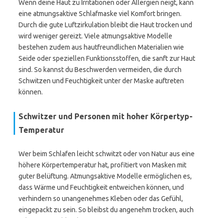
Wenn deine Haut zu Irritationen oder Allergien neigt, kann
eine atmungsaktive Schlafmaske viel Komfort bringen.
Durch die gute Luftzirkulation bleibt die Haut trocken und
wird weniger gereizt. Viele atmungsaktive Modelle
bestehen zudem aus hautfreundlichen Materialien wie
Seide oder speziellen Funktionsstoffen, die sanft zur Haut
sind. So kannst du Beschwerden vermeiden, die durch
Schwitzen und Feuchtigkeit unter der Maske auftreten
können.
Schwitzer und Personen mit hoher Körpertyp-
Temperatur
Wer beim Schlafen leicht schwitzt oder von Natur aus eine
höhere Körpertemperatur hat, profitiert von Masken mit
guter Belüftung. Atmungsaktive Modelle ermöglichen es,
dass Wärme und Feuchtigkeit entweichen können, und
verhindern so unangenehmes Kleben oder das Gefühl,
eingepackt zu sein. So bleibst du angenehm trocken, auch