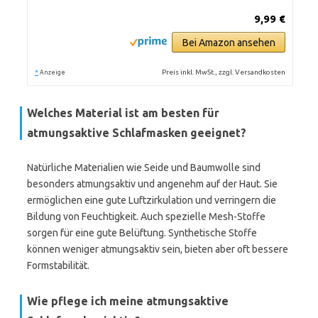
9,99 €
Bei Amazon ansehen
*
Preis inkl. MwSt., zzgl. Versandkosten
Anzeige
Welches Material ist am besten für
atmungsaktive Schlafmasken geeignet?
Natürliche Materialien wie Seide und Baumwolle sind
besonders atmungsaktiv und angenehm auf der Haut. Sie
ermöglichen eine gute Luftzirkulation und verringern die
Bildung von Feuchtigkeit. Auch spezielle Mesh-Stoffe
sorgen für eine gute Belüftung. Synthetische Stoffe
können weniger atmungsaktiv sein, bieten aber oft bessere
Formstabilität.
Wie pflege ich meine atmungsaktive