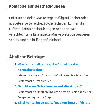
Kontrolle auf Beschädigungen
Untersuche deine Maske regelmäßig auf Löcher oder
ausgeleierte Bereiche. Solche Schäden können die
Luftzirkulation beeinträchtigen oder den Halt
verschlechtern. Eine intakte Maske bietet dir besseren
Schutz und bleibt länger funktional.
Ähnliche Beiträge:
Wie lange hält eine gute Schlafmaske
normalerweise?
Erleben Sie ungestörten Schlaf mit einer hochwertigen
Schlafmaske. Erfahren Sie,...
Drückt eine Schlafmaske auf die Augen?
Schlafmaske aufsetzen und erholsamen Schlaf genießen!
Entspannung für die Augen...
Sind konturierte Schlafmasken besser für die