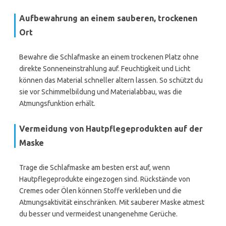
Aufbewahrung an einem sauberen, trockenen
Ort
Bewahre die Schlafmaske an einem trockenen Platz ohne
direkte Sonneneinstrahlung auf. Feuchtigkeit und Licht
können das Material schneller altern lassen. So schützt du
sie vor Schimmelbildung und Materialabbau, was die
Atmungsfunktion erhält.
Vermeidung von Hautpflegeprodukten auf der
Maske
Trage die Schlafmaske am besten erst auf, wenn
Hautpflegeprodukte eingezogen sind. Rückstände von
Cremes oder Ölen können Stoffe verkleben und die
Atmungsaktivität einschränken. Mit sauberer Maske atmest
du besser und vermeidest unangenehme Gerüche.