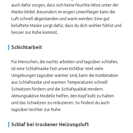
auch dafür sorgen, dass sich keine feuchte Hitze unter der
Maske bildet. Besonders im engen Linienflieger kann die
Luft schnell abgestanden und warm werden. Eine gut
belüftete Maske sorgt dafür, dass du dich wohler fühlst und
besser zur Ruhe kommst.
Schichtarbeit
Für Menschen, die nachts arbeiten und tagsüber schlafen,
ist eine Schlafmaske fast unverzichtbar. Weil viele
Umgebungen tagsüber wärmer sind, kann die Kombination
aus Schlafmaske und warmen Temperaturen schnell
Schwitzen fördern und die Schlafqualität mindern.
Atmungsaktive Modelle helfen, den Kopf kühl zu halten
und das Schwitzen zu reduzieren. So findest du auch
tagsüber leichter zur Ruhe.
Schlaf bei trockener Heizungsluft