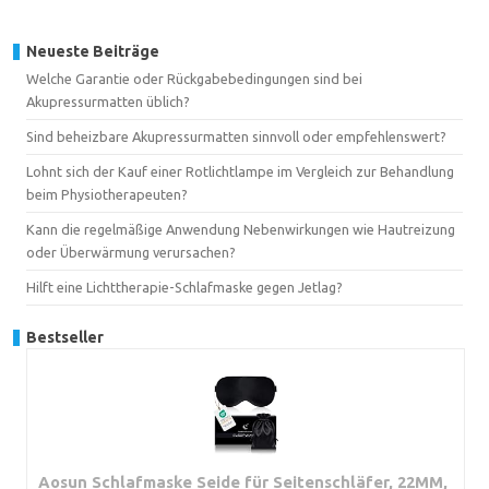
Neueste Beiträge
Welche Garantie oder Rückgabebedingungen sind bei
Akupressurmatten üblich?
Sind beheizbare Akupressurmatten sinnvoll oder empfehlenswert?
Lohnt sich der Kauf einer Rotlichtlampe im Vergleich zur Behandlung
beim Physiotherapeuten?
Kann die regelmäßige Anwendung Nebenwirkungen wie Hautreizung
oder Überwärmung verursachen?
Hilft eine Lichttherapie-Schlafmaske gegen Jetlag?
Bestseller
Aosun Schlafmaske Seide für Seitenschläfer, 22MM,