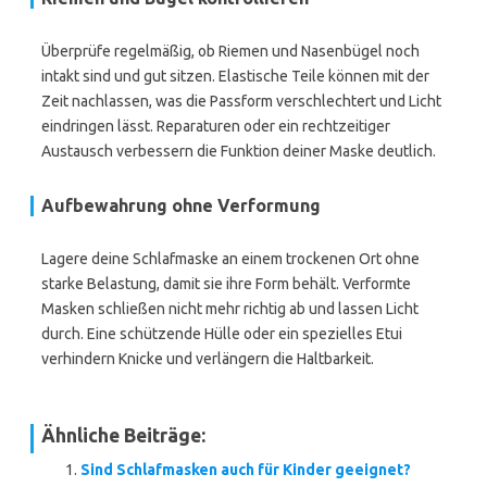
Überprüfe regelmäßig, ob Riemen und Nasenbügel noch
intakt sind und gut sitzen. Elastische Teile können mit der
Zeit nachlassen, was die Passform verschlechtert und Licht
eindringen lässt. Reparaturen oder ein rechtzeitiger
Austausch verbessern die Funktion deiner Maske deutlich.
Aufbewahrung ohne Verformung
Lagere deine Schlafmaske an einem trockenen Ort ohne
starke Belastung, damit sie ihre Form behält. Verformte
Masken schließen nicht mehr richtig ab und lassen Licht
durch. Eine schützende Hülle oder ein spezielles Etui
verhindern Knicke und verlängern die Haltbarkeit.
Ähnliche Beiträge:
Sind Schlafmasken auch für Kinder geeignet?