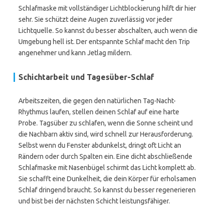
Schlafmaske mit vollständiger Lichtblockierung hilft dir hier
sehr. Sie schützt deine Augen zuverlässig vor jeder
Lichtquelle. So kannst du besser abschalten, auch wenn die
Umgebung hell ist. Der entspannte Schlaf macht den Trip
angenehmer und kann Jetlag mildern.
Schichtarbeit und Tagesüber-Schlaf
Arbeitszeiten, die gegen den natürlichen Tag-Nacht-
Rhythmus laufen, stellen deinen Schlaf auf eine harte
Probe. Tagsüber zu schlafen, wenn die Sonne scheint und
die Nachbarn aktiv sind, wird schnell zur Herausforderung.
Selbst wenn du Fenster abdunkelst, dringt oft Licht an
Rändern oder durch Spalten ein. Eine dicht abschließende
Schlafmaske mit Nasenbügel schirmt das Licht komplett ab.
Sie schafft eine Dunkelheit, die dein Körper für erholsamen
Schlaf dringend braucht. So kannst du besser regenerieren
und bist bei der nächsten Schicht leistungsfähiger.