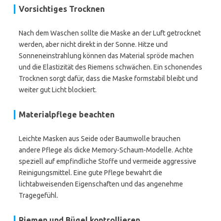
Vorsichtiges Trocknen
Nach dem Waschen sollte die Maske an der Luft getrocknet
werden, aber nicht direkt in der Sonne. Hitze und
Sonneneinstrahlung können das Material spröde machen
und die Elastizität des Riemens schwächen. Ein schonendes
Trocknen sorgt dafür, dass die Maske formstabil bleibt und
weiter gut Licht blockiert.
Materialpflege beachten
Leichte Masken aus Seide oder Baumwolle brauchen
andere Pflege als dicke Memory-Schaum-Modelle. Achte
speziell auf empfindliche Stoffe und vermeide aggressive
Reinigungsmittel. Eine gute Pflege bewahrt die
lichtabweisenden Eigenschaften und das angenehme
Tragegefühl.
Riemen und Bügel kontrollieren