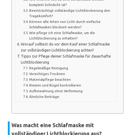
komplett lichtdicht ist?
Beeinträchtigt vollständige Lichtblockierung den
Tragekomfort?
Können alle Arten von Licht durch einfache
Schlafmasken blockiert werden?
Wie pflege ich eine Schlafmaske, um die
Lichtblockierung zu erhalten?
Worauf solltest du vor dem Kauf einer Schlafmaske
zur vollständigen Lichtblockierung achten?
Tipps zur Pflege deiner Schlafmaske für dauerhafte
Lichtblockierung
Regelmäßige Reinigung
Vorsichtiges Trocknen
Materialpflege beachten
Riemen und Bügel kontrollieren
Aufbewahrung ohne Verformung
Ähnliche Beiträge:
Was macht eine Schlafmaske mit
vollständiger Lichtblockierung aus?