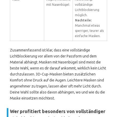
mit Nasenbügel
vollständige
Lichtblockierung
möglich.
Nachteile:
Manchmal etwas
sperriger, teurer als
einfache Masken.
Zusammenfassend ist klar, dass eine vollständige
Lichtblockierung vor allem von der Passform und dem
Material abhängt. Masken mit Nasenbügel sind meist die
beste Wahl, wenn es dir darauf ankommt, wirklich kein Licht
durchzulassen. 3D-Cup-Masken bieten zusätzlichen
Komfort ohne Druck auf die Augen. Leichtere Masken sind
angenehmer zu tragen, lassen aber oft mehr Licht durch.
Deine Wahl sollte also davon abhängen, wo und wie du die
Maske einsetzen möchtest.
Wer profitiert besonders von vollständiger