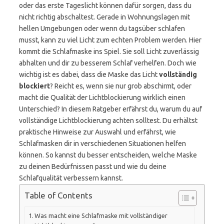
oder das erste Tageslicht können dafür sorgen, dass du
nicht richtig abschaltest. Gerade in Wohnungslagen mit
hellen Umgebungen oder wenn du tagsüber schlafen
musst, kann zu viel Licht zum echten Problem werden. Hier
kommt die Schlafmaske ins Spiel. Sie soll Licht zuverlässig
abhalten und dir zu besserem Schlaf verhelfen. Doch wie
wichtig ist es dabei, dass die Maske das Licht
vollständig
blockiert
? Reicht es, wenn sie nur grob abschirmt, oder
macht die Qualität der Lichtblockierung wirklich einen
Unterschied? In diesem Ratgeber erfährst du, warum du auf
vollständige Lichtblockierung achten solltest. Du erhältst
praktische Hinweise zur Auswahl und erfährst, wie
Schlafmasken dir in verschiedenen Situationen helfen
können. So kannst du besser entscheiden, welche Maske
zu deinen Bedürfnissen passt und wie du deine
Schlafqualität verbessern kannst.
Table of Contents
Was macht eine Schlafmaske mit vollständiger