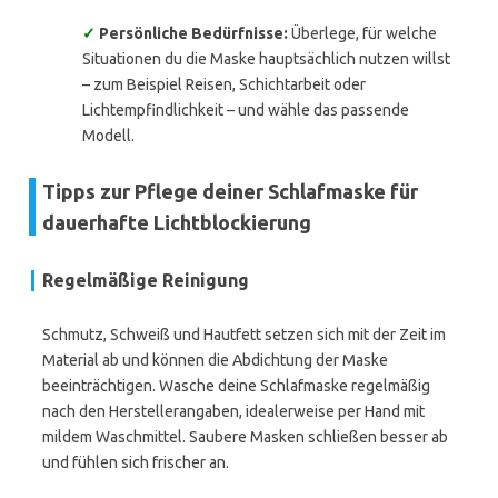
✓
Persönliche Bedürfnisse:
Überlege, für welche
Situationen du die Maske hauptsächlich nutzen willst
– zum Beispiel Reisen, Schichtarbeit oder
Lichtempfindlichkeit – und wähle das passende
Modell.
Tipps zur Pflege deiner Schlafmaske für
dauerhafte Lichtblockierung
Regelmäßige Reinigung
Schmutz, Schweiß und Hautfett setzen sich mit der Zeit im
Material ab und können die Abdichtung der Maske
beeinträchtigen. Wasche deine Schlafmaske regelmäßig
nach den Herstellerangaben, idealerweise per Hand mit
mildem Waschmittel. Saubere Masken schließen besser ab
und fühlen sich frischer an.