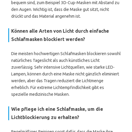
bequem sind, zum Beispiel 3D-Cup-Masken mit Abstand zu
den Augen. Wichtig ist, dass die Maske gut sitzt, nicht
drückt und das Material angenehm ist.
Können alle Arten von Licht durch einfache
Schlafmasken blockiert werden?
Die meisten hochwertigen Schlafmasken blockieren sowohl
natürliches Tageslicht als auch künstliches Licht
zuverlässig. Sehr intensive Lichtquellen, wie starke LED-
Lampen, können durch eine Maske nicht gänzlich eliminiert
werden, aber das Tragen reduziert die Lichtmenge
erheblich. Für extreme Lichtempfindlichkeit gibt es
spezielle medizinische Masken.
Wie pflege ich eine Schlafmaske, um die
Lichtblockierung zu erhalten?
Regelmäßiges Reinigen sorgt dafür, dass die Maske ihre