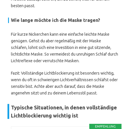
besten passt.
Wie lange möchte ich die Maske tragen?
Für kurze Nickerchen kann eine einfache leichte Maske
genügen. Gehst du aber regelmäßig mit der Maske
schlafen, lohnt sich eine Investition in eine gut sitzende,
lichtdichte Maske. So vermeidest du unruhigen Schlaf durch
Lichtreflexe oder verrutschte Masken.
Fazit: Vollständige Lichtblockierung ist besonders wichtig,
wenn du oft in schwierigen Lichtverhältnissen schläfst oder
sensitiv bist. Achte aber auch darauf, dass die Maske
angenehm sitzt und zu deinem Lebensstil passt.
Typische Situationen, in denen vollständige
Lichtblockierung wichtig ist
EMPFEHLUNG