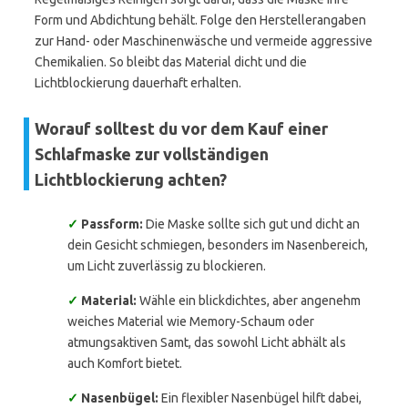
Form und Abdichtung behält. Folge den Herstellerangaben
zur Hand- oder Maschinenwäsche und vermeide aggressive
Chemikalien. So bleibt das Material dicht und die
Lichtblockierung dauerhaft erhalten.
Worauf solltest du vor dem Kauf einer
Schlafmaske zur vollständigen
Lichtblockierung achten?
✓
Passform:
Die Maske sollte sich gut und dicht an
dein Gesicht schmiegen, besonders im Nasenbereich,
um Licht zuverlässig zu blockieren.
✓
Material:
Wähle ein blickdichtes, aber angenehm
weiches Material wie Memory-Schaum oder
atmungsaktiven Samt, das sowohl Licht abhält als
auch Komfort bietet.
✓
Nasenbügel:
Ein flexibler Nasenbügel hilft dabei,