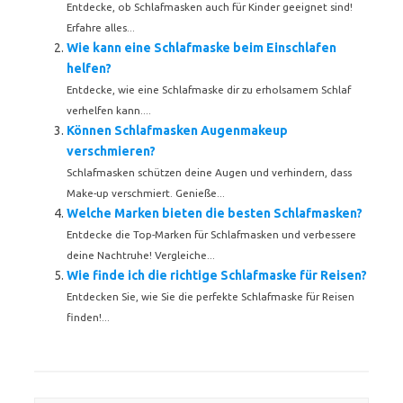
Entdecke, ob Schlafmasken auch für Kinder geeignet sind!
Erfahre alles...
Wie kann eine Schlafmaske beim Einschlafen
helfen?
Entdecke, wie eine Schlafmaske dir zu erholsamem Schlaf
verhelfen kann....
Können Schlafmasken Augenmakeup
verschmieren?
Schlafmasken schützen deine Augen und verhindern, dass
Make-up verschmiert. Genieße...
Welche Marken bieten die besten Schlafmasken?
Entdecke die Top-Marken für Schlafmasken und verbessere
deine Nachtruhe! Vergleiche...
Wie finde ich die richtige Schlafmaske für Reisen?
Entdecken Sie, wie Sie die perfekte Schlafmaske für Reisen
finden!...