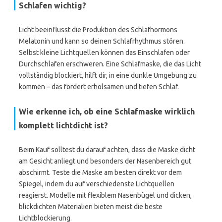
Schlafen wichtig?
Licht beeinflusst die Produktion des Schlafhormons
Melatonin und kann so deinen Schlafrhythmus stören.
Selbst kleine Lichtquellen können das Einschlafen oder
Durchschlafen erschweren. Eine Schlafmaske, die das Licht
vollständig blockiert, hilft dir, in eine dunkle Umgebung zu
kommen – das fördert erholsamen und tiefen Schlaf.
Wie erkenne ich, ob eine Schlafmaske wirklich
komplett lichtdicht ist?
Beim Kauf solltest du darauf achten, dass die Maske dicht
am Gesicht anliegt und besonders der Nasenbereich gut
abschirmt. Teste die Maske am besten direkt vor dem
Spiegel, indem du auf verschiedenste Lichtquellen
reagierst. Modelle mit flexiblem Nasenbügel und dicken,
blickdichten Materialien bieten meist die beste
Lichtblockierung.