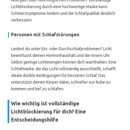
Allergien oder neurologischen Problemen. Vollständige
Lichtblockierung durch eine hochwertige Maske kann
Schmerzsymptome lindern und die Schlafqualität deutlich
verbessern.
Personen mit Schlafstörungen
Leidest du unter Ein- oder Durchschlafproblemen? Licht
beeinflusst deinen Hormonhaushalt und die innere Uhr.
Selbst geringe Lichtmengen können dich wachhalten. Eine
Schlafmaske, die das Licht vollständig ausschließt, schafft
ideale dunkle Bedingungen für besseren Schlaf. Das
unterstützt deinen Körper dabei, schneller zur Ruhe zu
kommen und tief zu schlafen.
Wie wichtig ist vollständige
Lichtblockierung für dich? Eine
Entscheidungshilfe