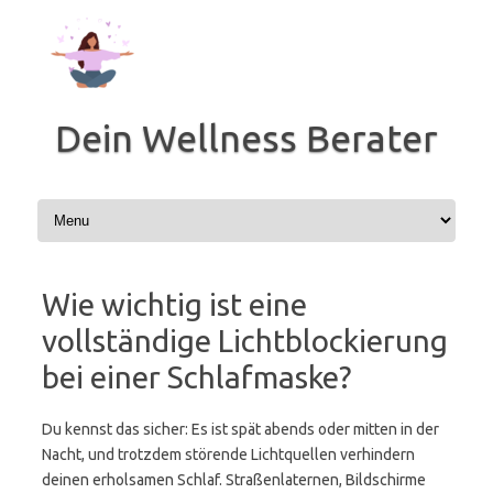
Zum
Inhalt
springen
Dein Wellness Berater
Wie wichtig ist eine
vollständige Lichtblockierung
bei einer Schlafmaske?
Du kennst das sicher: Es ist spät abends oder mitten in der
Nacht, und trotzdem störende Lichtquellen verhindern
deinen erholsamen Schlaf. Straßenlaternen, Bildschirme