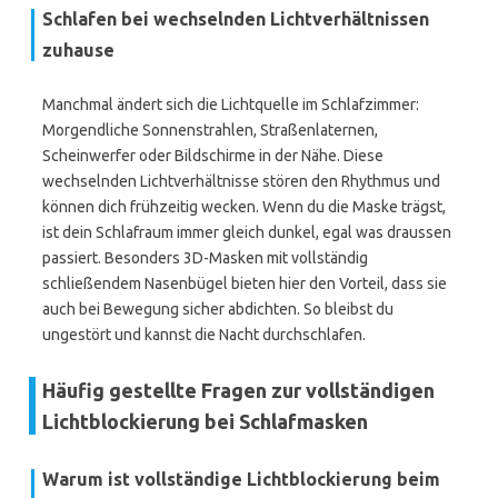
Schlafen bei wechselnden Lichtverhältnissen
zuhause
Manchmal ändert sich die Lichtquelle im Schlafzimmer:
Morgendliche Sonnenstrahlen, Straßenlaternen,
Scheinwerfer oder Bildschirme in der Nähe. Diese
wechselnden Lichtverhältnisse stören den Rhythmus und
können dich frühzeitig wecken. Wenn du die Maske trägst,
ist dein Schlafraum immer gleich dunkel, egal was draussen
passiert. Besonders 3D-Masken mit vollständig
schließendem Nasenbügel bieten hier den Vorteil, dass sie
auch bei Bewegung sicher abdichten. So bleibst du
ungestört und kannst die Nacht durchschlafen.
Häufig gestellte Fragen zur vollständigen
Lichtblockierung bei Schlafmasken
Warum ist vollständige Lichtblockierung beim