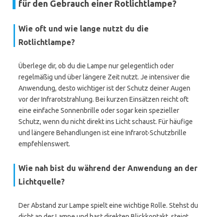
für den Gebrauch einer Rotlichtlampe?
Wie oft und wie lange nutzt du die
Rotlichtlampe?
Überlege dir, ob du die Lampe nur gelegentlich oder
regelmäßig und über längere Zeit nutzt. Je intensiver die
Anwendung, desto wichtiger ist der Schutz deiner Augen
vor der Infrarotstrahlung. Bei kurzen Einsätzen reicht oft
eine einfache Sonnenbrille oder sogar kein spezieller
Schutz, wenn du nicht direkt ins Licht schaust. Für häufige
und längere Behandlungen ist eine Infrarot-Schutzbrille
empfehlenswert.
Wie nah bist du während der Anwendung an der
Lichtquelle?
Der Abstand zur Lampe spielt eine wichtige Rolle. Stehst du
dicht an der Lampe und hast direkten Blickkontakt, steigt