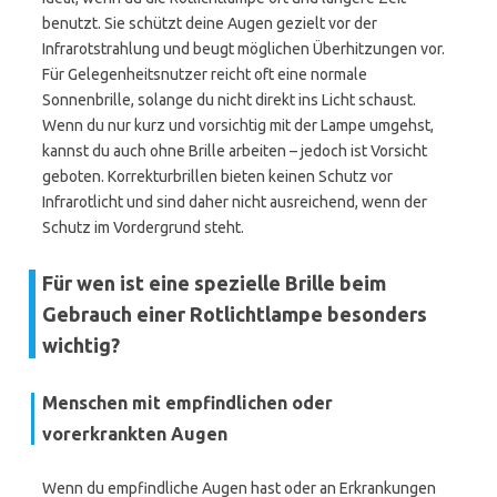
benutzt. Sie schützt deine Augen gezielt vor der
Infrarotstrahlung und beugt möglichen Überhitzungen vor.
Für Gelegenheitsnutzer reicht oft eine normale
Sonnenbrille, solange du nicht direkt ins Licht schaust.
Wenn du nur kurz und vorsichtig mit der Lampe umgehst,
kannst du auch ohne Brille arbeiten – jedoch ist Vorsicht
geboten. Korrekturbrillen bieten keinen Schutz vor
Infrarotlicht und sind daher nicht ausreichend, wenn der
Schutz im Vordergrund steht.
Für wen ist eine spezielle Brille beim
Gebrauch einer Rotlichtlampe besonders
wichtig?
Menschen mit empfindlichen oder
vorerkrankten Augen
Wenn du empfindliche Augen hast oder an Erkrankungen