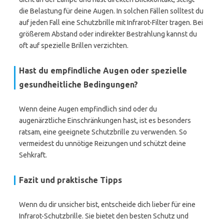
die Belastung für deine Augen. In solchen Fällen solltest du
auf jeden Fall eine Schutzbrille mit Infrarot-Filter tragen. Bei
größerem Abstand oder indirekter Bestrahlung kannst du
oft auf spezielle Brillen verzichten.
Hast du empfindliche Augen oder spezielle
gesundheitliche Bedingungen?
Wenn deine Augen empfindlich sind oder du
augenärztliche Einschränkungen hast, ist es besonders
ratsam, eine geeignete Schutzbrille zu verwenden. So
vermeidest du unnötige Reizungen und schützt deine
Sehkraft.
Fazit und praktische Tipps
Wenn du dir unsicher bist, entscheide dich lieber für eine
Infrarot-Schutzbrille. Sie bietet den besten Schutz und