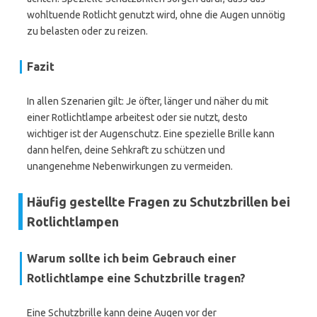
wohltuende Rotlicht genutzt wird, ohne die Augen unnötig
zu belasten oder zu reizen.
Fazit
In allen Szenarien gilt: Je öfter, länger und näher du mit
einer Rotlichtlampe arbeitest oder sie nutzt, desto
wichtiger ist der Augenschutz. Eine spezielle Brille kann
dann helfen, deine Sehkraft zu schützen und
unangenehme Nebenwirkungen zu vermeiden.
Häufig gestellte Fragen zu Schutzbrillen bei
Rotlichtlampen
Warum sollte ich beim Gebrauch einer
Rotlichtlampe eine Schutzbrille tragen?
Eine Schutzbrille kann deine Augen vor der