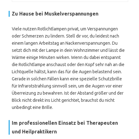
Zu Hause bei Muskelverspannungen
Viele nutzen Rotlichtlampen privat, um Verspannungen
oder Schmerzen zu lindern. Stell dir vor, du leidest nach
einem langen Arbeitstag an Nackenverspannungen. Du
setzt dich mit der Lampe in dein Wohnzimmer und lässt die
Wärme einige Minuten wirken. Wenn du dabei entspannt
die Rotlichtlampe anschaust oder den Kopf sehr nah an die
Lichtquelle hältst, kann das für die Augen belastend sein.
Gerade in solchen Fällen kann eine spezielle Schutzbrille
für Infrarotstrahlung sinnvoll sein, um die Augen vor einer
Überreizung zu bewahren. Ist der Abstand größer und der
Blick nicht direkt ins Licht gerichtet, brauchst du nicht
unbedingt eine Brille.
Im professionellen Einsatz bei Therapeuten
und Heilpraktikern