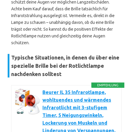
schützt deine Augen vor möglichen Langzeitschäden.
Achte beim Kauf darauf, dass die Brille tatsächlich für
Infrarotstrahlung ausgelegt ist. Vermeide es, direkt in die
Lampe zu schauen – unabhängig davon, ob du eine Brille
trägst oder nicht. So kannst du die positiven Effekte der
Rotlichtlampe nutzen und gleichzeitig deine Augen
schützen.
Typische Situationen, in denen du über eine
spezielle Brille bei der Rotlichtlampe
nachdenken solltest
EMPFEHLUNG
Beurer IL 35 Infrarotlampe,
wohltuendes und wärmendes
Infrarotlicht mit 3-stufigem
Timer, 5 Neigungswinkeln,
Lockerung von Muskeln und
Linderung von Verspannungen,