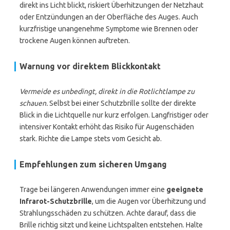
direkt ins Licht blickt, riskiert Überhitzungen der Netzhaut
oder Entzündungen an der Oberfläche des Auges. Auch
kurzfristige unangenehme Symptome wie Brennen oder
trockene Augen können auftreten.
Warnung vor direktem Blickkontakt
Vermeide es unbedingt, direkt in die Rotlichtlampe zu
schauen.
Selbst bei einer Schutzbrille sollte der direkte
Blick in die Lichtquelle nur kurz erfolgen. Langfristiger oder
intensiver Kontakt erhöht das Risiko für Augenschäden
stark. Richte die Lampe stets vom Gesicht ab.
Empfehlungen zum sicheren Umgang
Trage bei längeren Anwendungen immer eine
geeignete
Infrarot-Schutzbrille
, um die Augen vor Überhitzung und
Strahlungsschäden zu schützen. Achte darauf, dass die
Brille richtig sitzt und keine Lichtspalten entstehen. Halte