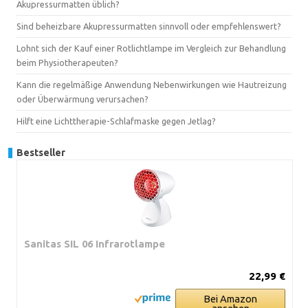
Akupressurmatten üblich?
Sind beheizbare Akupressurmatten sinnvoll oder empfehlenswert?
Lohnt sich der Kauf einer Rotlichtlampe im Vergleich zur Behandlung
beim Physiotherapeuten?
Kann die regelmäßige Anwendung Nebenwirkungen wie Hautreizung
oder Überwärmung verursachen?
Hilft eine Lichttherapie-Schlafmaske gegen Jetlag?
Bestseller
Sanitas SIL 06 Infrarotlampe
22,99 €
Bei Amazon