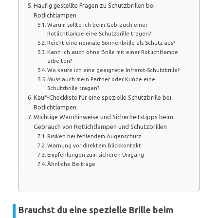
Häufig gestellte Fragen zu Schutzbrillen bei
Rotlichtlampen
Warum sollte ich beim Gebrauch einer
Rotlichtlampe eine Schutzbrille tragen?
Reicht eine normale Sonnenbrille als Schutz aus?
Kann ich auch ohne Brille mit einer Rotlichtlampe
arbeiten?
Wo kaufe ich eine geeignete Infrarot-Schutzbrille?
Muss auch mein Partner oder Kunde eine
Schutzbrille tragen?
Kauf-Checkliste für eine spezielle Schutzbrille bei
Rotlichtlampen
Wichtige Warnhinweise und Sicherheitstipps beim
Gebrauch von Rotlichtlampen und Schutzbrillen
Risiken bei fehlendem Augenschutz
Warnung vor direktem Blickkontakt
Empfehlungen zum sicheren Umgang
Ähnliche Beiträge:
Brauchst du eine spezielle Brille beim