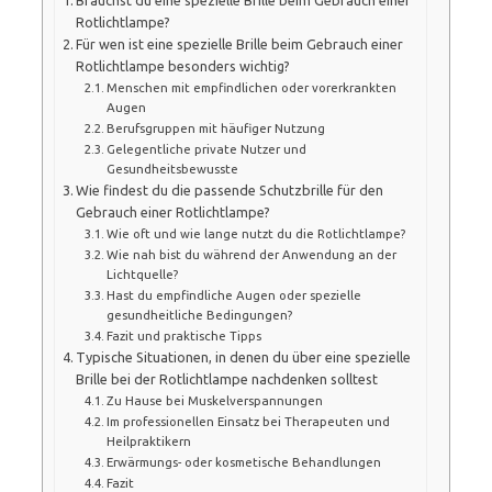
Rotlichtlampe?
Für wen ist eine spezielle Brille beim Gebrauch einer
Rotlichtlampe besonders wichtig?
Menschen mit empfindlichen oder vorerkrankten
Augen
Berufsgruppen mit häufiger Nutzung
Gelegentliche private Nutzer und
Gesundheitsbewusste
Wie findest du die passende Schutzbrille für den
Gebrauch einer Rotlichtlampe?
Wie oft und wie lange nutzt du die Rotlichtlampe?
Wie nah bist du während der Anwendung an der
Lichtquelle?
Hast du empfindliche Augen oder spezielle
gesundheitliche Bedingungen?
Fazit und praktische Tipps
Typische Situationen, in denen du über eine spezielle
Brille bei der Rotlichtlampe nachdenken solltest
Zu Hause bei Muskelverspannungen
Im professionellen Einsatz bei Therapeuten und
Heilpraktikern
Erwärmungs- oder kosmetische Behandlungen
Fazit