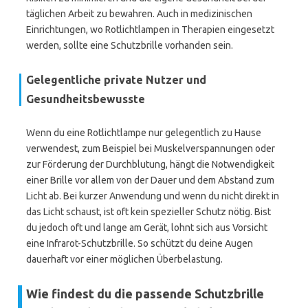
täglichen Arbeit zu bewahren. Auch in medizinischen
Einrichtungen, wo Rotlichtlampen in Therapien eingesetzt
werden, sollte eine Schutzbrille vorhanden sein.
Gelegentliche private Nutzer und
Gesundheitsbewusste
Wenn du eine Rotlichtlampe nur gelegentlich zu Hause
verwendest, zum Beispiel bei Muskelverspannungen oder
zur Förderung der Durchblutung, hängt die Notwendigkeit
einer Brille vor allem von der Dauer und dem Abstand zum
Licht ab. Bei kurzer Anwendung und wenn du nicht direkt in
das Licht schaust, ist oft kein spezieller Schutz nötig. Bist
du jedoch oft und lange am Gerät, lohnt sich aus Vorsicht
eine Infrarot-Schutzbrille. So schützt du deine Augen
dauerhaft vor einer möglichen Überbelastung.
Wie findest du die passende Schutzbrille