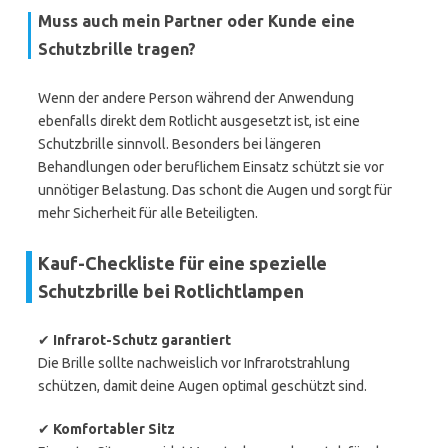
Muss auch mein Partner oder Kunde eine
Schutzbrille tragen?
Wenn der andere Person während der Anwendung
ebenfalls direkt dem Rotlicht ausgesetzt ist, ist eine
Schutzbrille sinnvoll. Besonders bei längeren
Behandlungen oder beruflichem Einsatz schützt sie vor
unnötiger Belastung. Das schont die Augen und sorgt für
mehr Sicherheit für alle Beteiligten.
Kauf-Checkliste für eine spezielle
Schutzbrille bei Rotlichtlampen
✔
Infrarot-Schutz garantiert
Die Brille sollte nachweislich vor Infrarotstrahlung
schützen, damit deine Augen optimal geschützt sind.
✔
Komfortabler Sitz