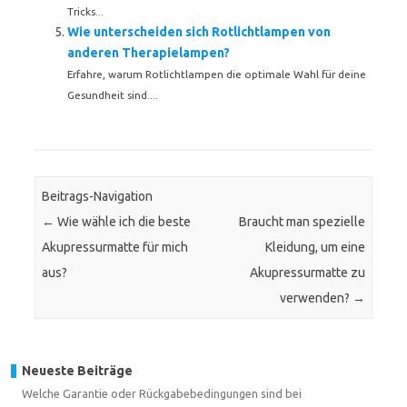
Tricks...
Wie unterscheiden sich Rotlichtlampen von
anderen Therapielampen?
Erfahre, warum Rotlichtlampen die optimale Wahl für deine
Gesundheit sind....
Beitrags-Navigation
←
Wie wähle ich die beste
Braucht man spezielle
Akupressurmatte für mich
Kleidung, um eine
aus?
Akupressurmatte zu
verwenden?
→
Neueste Beiträge
Welche Garantie oder Rückgabebedingungen sind bei