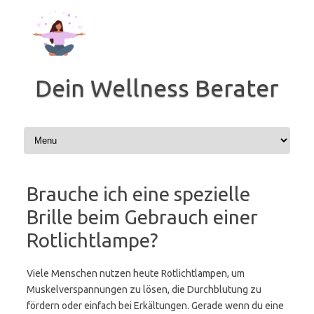
Zum
Inhalt
springen
Dein Wellness Berater
Brauche ich eine spezielle
Brille beim Gebrauch einer
Rotlichtlampe?
Viele Menschen nutzen heute Rotlichtlampen, um
Muskelverspannungen zu lösen, die Durchblutung zu
fördern oder einfach bei Erkältungen. Gerade wenn du eine