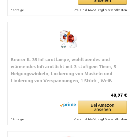
ansehen
*
Preis inkl. MwSt., zzgl. Versandkosten
Anzeige
Beurer IL 35 Infrarotlampe, wohltuendes und
wärmendes Infrarotlicht mit 3-stufigem Timer, 5
Neigungswinkeln, Lockerung von Muskeln und
Linderung von Verspannungen, 1 Stück , Weiß
48,97 €
Bei Amazon
ansehen
*
Preis inkl. MwSt., zzgl. Versandkosten
Anzeige