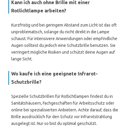
Kann ich auch ohne Brille mit einer
Rotlichtlampe arbeiten?
Kurzfristig und bei geringem Abstand zum Licht ist das oft
unproblematisch, solange du nicht direkt in die Lampe
schaust. Für intensivere Anwendungen oder empfindliche
Augen solltest du jedoch eine Schutzbrille benutzen. Sie
verringert mögliche Risiken und schützt deine Augen auf
lange Sicht.
Wo kaufe ich eine geeignete Infrarot-
Schutzbrille?
Spezielle Schutzbrillen für Rotlichtlampen findest du in
Sanitätshäusern, Fachgeschäften für Arbeitsschutz oder
online bei spezialisierten Anbietern. Achte darauf, dass die
Brille ausdrücklich für den Schutz vor Infrarotstrahlung
ausgelegt ist. Nur so bist du optimal geschützt.