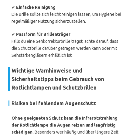
✔
Einfache Reinigung
Die Brille sollte sich leicht reinigen lassen, um Hygiene bei
regelmäßiger Nutzung sicherzustellen.
✔
Passform für Brillenträger
Falls du eine Sehkorrekturbrille trägst, achte darauf, dass
die Schutzbrille darüber getragen werden kann oder mit
Sehstärkengläsern erhältlich ist.
Wichtige Warnhinweise und
Sicherheitstipps beim Gebrauch von
Rotlichtlampen und Schutzbrillen
Risiken bei fehlendem Augenschutz
Ohne geeigneten Schutz kann die Infrarotstrahlung
der Rotlichtlampe die Augen reizen und langfristig
schädigen.
Besonders wer häufig und über längere Zeit