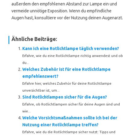
außerdem den empfohlenen Abstand zur Lampe ein und
vermeide unnötige Exposition. Wenn du empfindliche
Augen hast, konsultiere vor der Nutzung deinen Augenarzt.
Ähnliche Beiträge:
Kann ich eine Rotlichtlampe täglich verwenden?
Erfahre, wie du eine Rotlichtlampe richtig anwendest und ob
du...
Welches Zubehör ist für eine Rotlichtlampe
empfehlenswert?
Erfahre hier, welches Zubehör für deine Rotlichtlampe
unverzichtbar ist, um...
Sind Rotlichtlampen sicher für die Augen?
Erfahre, ob Rotlichtlampen sicher für deine Augen sind und
wie...
Welche Vorsichtsmaßnahmen sollte ich bei der
Nutzung einer Rotlichtlampe treffen?
Erfahre, wie du die Rotlichtlampe sicher nutzt: Tipps und